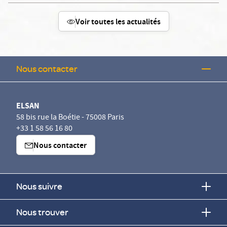
Voir toutes les actualités
Nous contacter
ELSAN
58 bis rue la Boétie - 75008 Paris
+33 1 58 56 16 80
Nous contacter
Nous suivre
Nous trouver