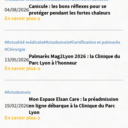
Canicule : les bons réflexes pour se
04/08/2026
protéger pendant les fortes chaleurs
En savoir plus
#Actualité médicale
#Actudumois
#Certification et palmarès
#Chirurgie
Palmarès Mag2Lyon 2026 : la Clinique du
13/05/2026
Parc Lyon à l’honneur
En savoir plus
#Actudumois
Mon Espace Elsan Care : la préadmission
en ligne débarque à la Clinique du Parc
19/02/2026
Lyon
En savoir plus