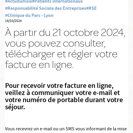
#Actudumois
#Patients internationaux
#Responsabilité Sociale des Entreprises
#RSE
#Clinique du Parc - Lyon
18/10/2024
À partir du 21 octobre 2024,
vous pouvez consulter,
télécharger et régler votre
facture en ligne.
Pour recevoir votre facture en ligne,
veillez à communiquer votre e-mail et
votre numéro de portable durant votre
séjour.
Vous recevrez un e-mail ou un SMS vous informant de la mise