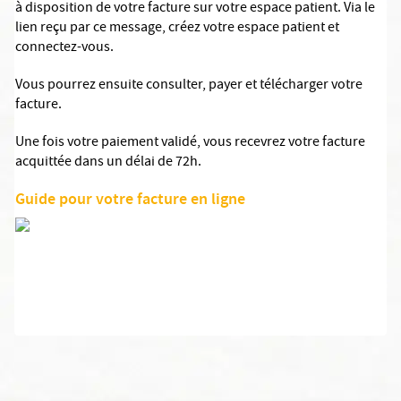
à disposition de votre facture sur votre espace patient. Via le
lien reçu par ce message, créez votre espace patient et
connectez-vous.
Vous pourrez ensuite consulter, payer et télécharger votre
facture.
Une fois votre paiement validé, vous recevrez votre facture
acquittée dans un délai de 72h.
Guide pour votre facture en ligne