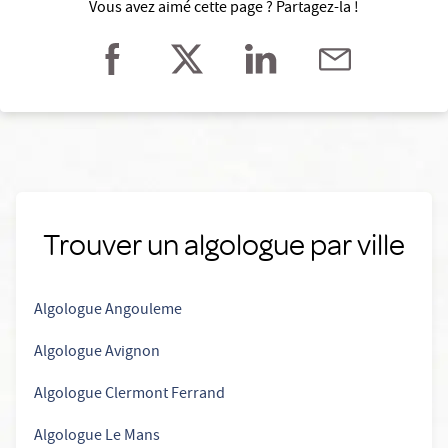
Vous avez aimé cette page ? Partagez-la !
Trouver un algologue par ville
Algologue Angouleme
Algologue Avignon
Algologue Clermont Ferrand
Algologue Le Mans