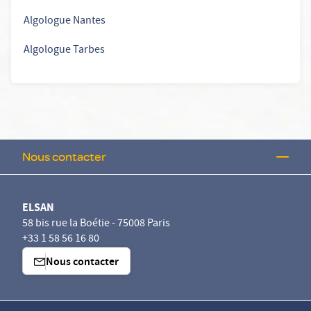
Algologue Nantes
Algologue Tarbes
Nous contacter
ELSAN
58 bis rue la Boétie - 75008 Paris
+33 1 58 56 16 80
Nous contacter