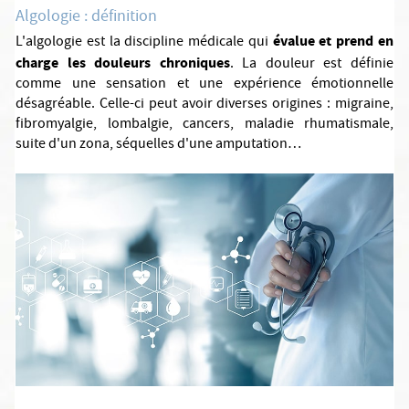
Algologie : définition
évalue et prend en
L'algologie est la discipline médicale qui
charge les douleurs chroniques
. La douleur est définie
comme une sensation et une expérience émotionnelle
désagréable. Celle-ci peut avoir diverses origines : migraine,
fibromyalgie, lombalgie, cancers, maladie rhumatismale,
suite d'un zona, séquelles d'une amputation…