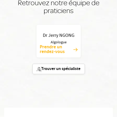
Retrouvez notre équipe de
praticiens
Dr Jerry NGONG
Algologue
Prendre un
rendez-vous
Trouver un spécialiste