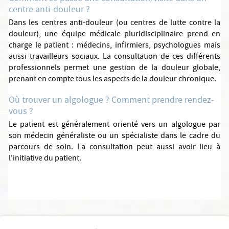
centre anti-douleur ?
Dans les centres anti-douleur (ou centres de lutte contre la
douleur), une équipe médicale pluridisciplinaire prend en
charge le patient : médecins, infirmiers, psychologues mais
aussi travailleurs sociaux. La consultation de ces différents
professionnels permet une gestion de la douleur globale,
prenant en compte tous les aspects de la douleur chronique.
Où trouver un algologue ? Comment prendre rendez-
vous ?
Le patient est généralement orienté vers un algologue par
son médecin généraliste ou un spécialiste dans le cadre du
parcours de soin. La consultation peut aussi avoir lieu à
l'initiative du patient.