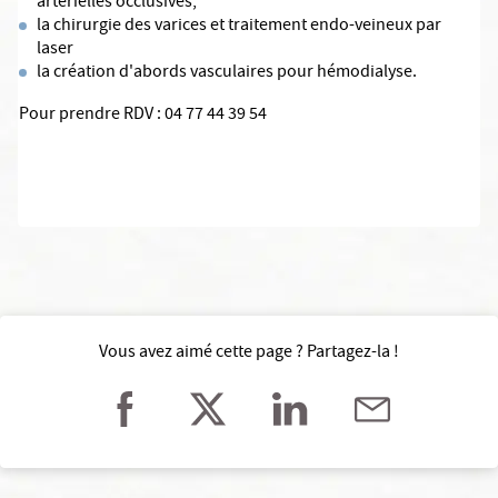
artérielles occlusives,
la chirurgie des varices et traitement endo-veineux par
laser
la création d'abords vasculaires pour hémodialyse.
Pour prendre RDV : 04 77 44 39 54
Vous avez aimé cette page ? Partagez-la !