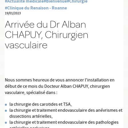
#Actualité médicale
#Bienvenue
#Chirurgie
#Clinique du Renaison - Roanne
19/01/2023
Arrivée du Dr Alban
CHAPUY, Chirurgien
vasculaire
Nous sommes heureux de vous annoncer l'installation en
début de ce mois du Docteur Alban CHAPUY, chirurgien
vasculaire, spécialisé dans :
la chirurgie des carotides et TSA,
la chirurgie et traitement endovasculaire des anévrismes et
dissections artérielles,
la chirurgie et traitement endovasculaire des pathologies