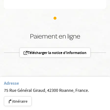
Paiement en ligne
Télécharger la notice d'information
Adresse
75 Rue Général Giraud, 42300 Roanne, France.
itinéraire