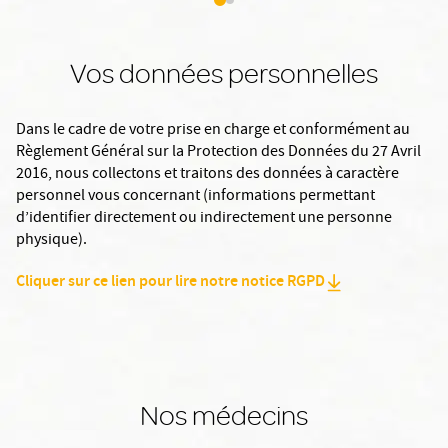
Vos données personnelles
Dans le cadre de votre prise en charge et conformément au
Règlement Général sur la Protection des Données du 27 Avril
2016, nous collectons et traitons des données à caractère
personnel vous concernant (informations permettant
d’identifier directement ou indirectement une personne
physique).
Cliquer sur ce lien pour lire notre notice RGPD
Nos médecins