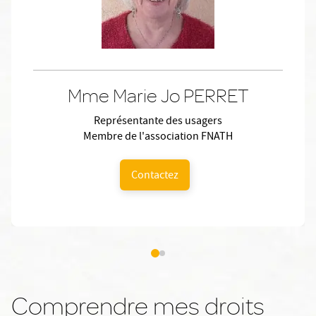
Mme Marie Jo PERRET
Représentante des usagers
Membre de l'association FNATH
Contactez
Comprendre mes droits