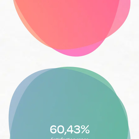
60,43%