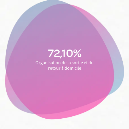
72,10%
Organisation de la sortie et du
retour à domicile