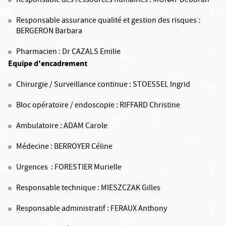
Responsable des ressources humaines : MONAT Déborah
Responsable assurance qualité et gestion des risques :
BERGERON Barbara
Pharmacien : Dr CAZALS Emilie
Equipe d'encadrement
Chirurgie / Surveillance continue : STOESSEL Ingrid
Bloc opératoire / endoscopie : RIFFARD Christine
Ambulatoire : ADAM Carole
Médecine : BERROYER Céline
Urgences : FORESTIER Murielle
Responsable technique : MIESZCZAK Gilles
Responsable administratif : FERAUX Anthony