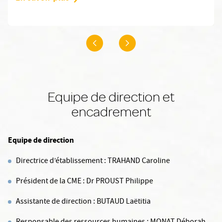
Equipe de direction et
encadrement
Equipe de direction
Directrice d’établissement : TRAHAND Caroline
Président de la CME : Dr PROUST Philippe
Assistante de direction : BUTAUD Laëtitia