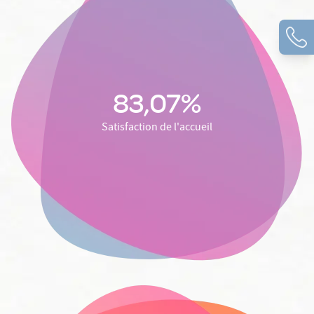
83,07%
Satisfaction de l'accueil