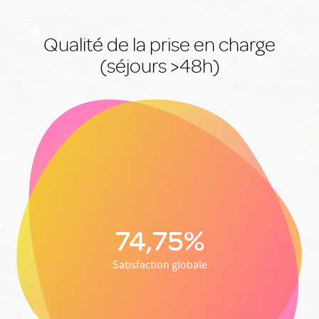
Qualité de la prise en charge
(séjours >48h)
74,75%
Satisfaction globale