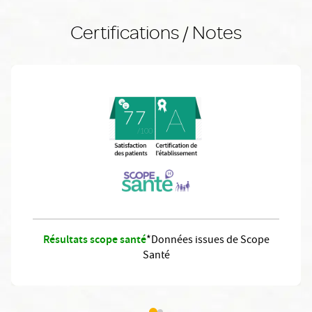
Certifications / Notes
Résultats scope santé
*Données issues de Scope
Santé