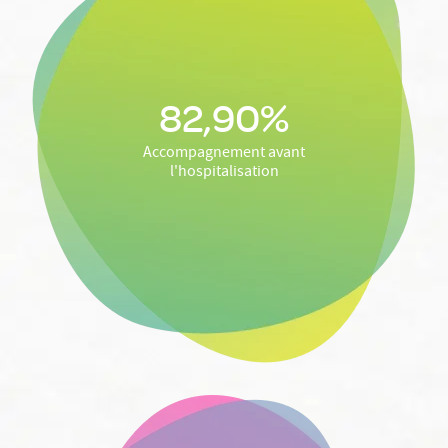
82,90%
Accompagnement avant
l'hospitalisation