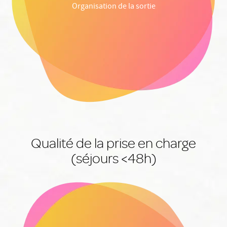
Organisation de la sortie
Qualité de la prise en charge
(séjours <48h)