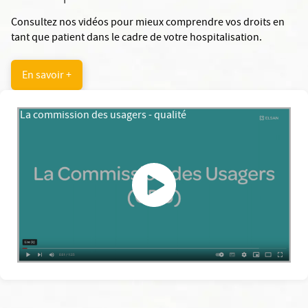
Consultez nos vidéos pour mieux comprendre vos droits en
tant que patient dans le cadre de votre hospitalisation.
En savoir +
La commission des usagers - qualité
La commission des usagers - qual