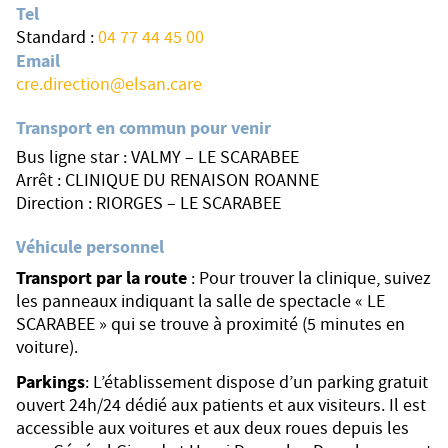
Tel
Standard :
04 77 44 45 00
Email
cre.direction@elsan.care
Transport en commun pour venir
Bus ligne star : VALMY – LE SCARABEE
Arrêt : CLINIQUE DU RENAISON ROANNE
Direction : RIORGES – LE SCARABEE
Véhicule personnel
Transport par la route
: Pour trouver la clinique, suivez
les panneaux indiquant la salle de spectacle « LE
SCARABEE » qui se trouve à proximité (5 minutes en
voiture).
Parkings
: L’établissement dispose d’un parking gratuit
ouvert 24h/24 dédié aux patients et aux visiteurs. Il est
accessible aux voitures et aux deux roues depuis les