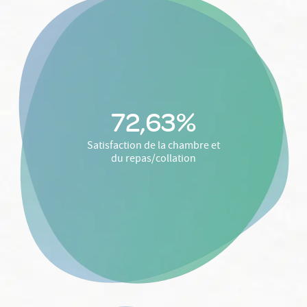
72,63%
Satisfaction de la chambre et
du repas/collation