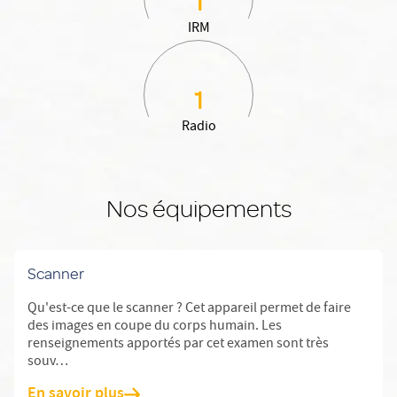
IRM
1
Radio
Nos équipements
En savoir plus: Scanner
Scanner
Qu'est-ce que le scanner ? Cet appareil permet de faire
des images en coupe du corps humain. Les
renseignements apportés par cet examen sont très
souv…
En savoir plus