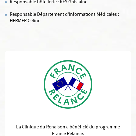
Responsable hôtellerie : REY Ghislaine
Responsable Département d'Informations Médicales :
HERMER Céline
La Clinique du Renaison a bénéficié du programme
France Relance.