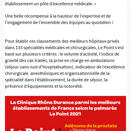
établissement un pôle d’excellence médicale. »
Une belle récompense à la hauteur de l'expertise et de
l'engagement de l'ensemble des équipes au quotidien !
Pour établir ces classements des meilleurs hôpitaux privés
dans 133 spécialités médicales et chirurgicales, Le Point s’est
basé sur plusieurs critères : le volume d’activité, l’indice de
gravité des cas traités, la prise en charge en ambulatoire
(séjour sans nuit d’hospitalisation), indicateur de l’excellence
chirurgicale, anesthésiques et organisationnelle de la
spécialité dans l’établissement, la durée de séjour, la
présence d’équipements et la notoriété.