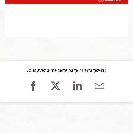
Vous avez aimé cette page ? Partagez-la !