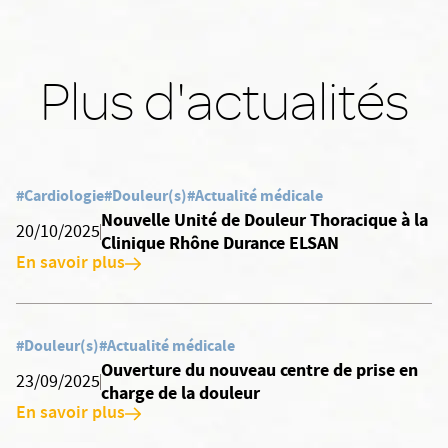
Plus d'actualités
#Cardiologie
#Douleur(s)
#Actualité médicale
Nouvelle Unité de Douleur Thoracique à la
20/10/2025
Clinique Rhône Durance ELSAN
En savoir plus
#Douleur(s)
#Actualité médicale
Ouverture du nouveau centre de prise en
23/09/2025
charge de la douleur
En savoir plus