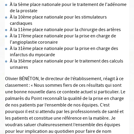
À la 5ème place nationale pour le traitement de l'adénome
de la prostate
À la 10ème place nationale pour les stimulateurs
cardiaques
À la 11ème place nationale pour la chirurgie des artères
À la 17ème place nationale pour la prise en charge de
l'angioplastie coronaire
À la 31ème place nationale pour la prise en charge des
infarctus du myocarde
À la 35ème place nationale pour le traitement des calculs
urinaires
Olivier BÉNÉTON, le directeur de l’établissement, réagit à ce
classement : « Nous sommes fiers de ces résultats qui sont
une bonne nouvelle dans ce contexte actuel si particulier. Le
palmarès du Point reconnaît la qualité de la prise en charge
de nos patients par l’ensemble de nos équipes. C’est
pourquoi il est si attendu par les professionnels de santé et
les patients et constitue une référence en la matière. Je
voudrais saluer chaleureusement l’ensemble des équipes
pour leur implication au quotidien pour faire de nom