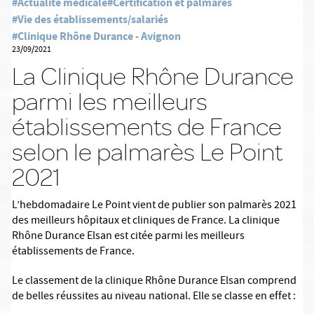
#Actualité médicale
#Certification et palmarès
#Vie des établissements/salariés
#Clinique Rhône Durance - Avignon
23/09/2021
La Clinique Rhône Durance
parmi les meilleurs
établissements de France
selon le palmarès Le Point
2021
L’hebdomadaire Le Point vient de publier son palmarès 2021
des meilleurs hôpitaux et cliniques de France. La clinique
Rhône Durance Elsan est citée parmi les meilleurs
établissements de France.
Le classement de la clinique Rhône Durance Elsan comprend
de belles réussites au niveau national. Elle se classe en effet :