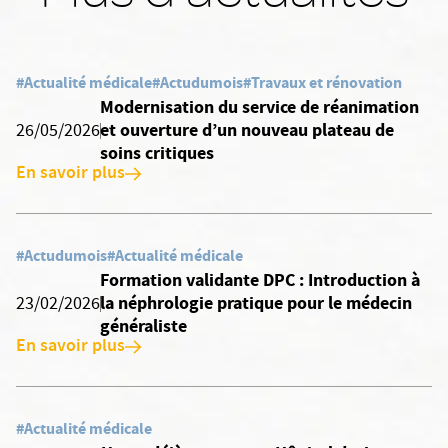
#Actualité médicale
#Actudumois
#Travaux et rénovation
Modernisation du service de réanimation
et ouverture d’un nouveau plateau de
26/05/2026
soins critiques
En savoir plus
#Actudumois
#Actualité médicale
Formation validante DPC : Introduction à
la néphrologie pratique pour le médecin
23/02/2026
généraliste
En savoir plus
#Actualité médicale