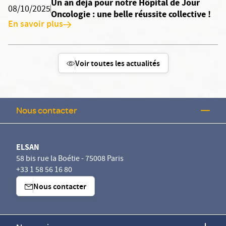
Un an déjà pour notre Hôpital de Jour
08/10/2025
Oncologie : une belle réussite collective !
En savoir plus
Voir toutes les actualités
Nous contacter
ELSAN
58 bis rue la Boétie - 75008 Paris
+33 1 58 56 16 80
Nous contacter