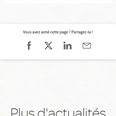
Vous avez aimé cette page ? Partagez-la !
Plus d'actualités