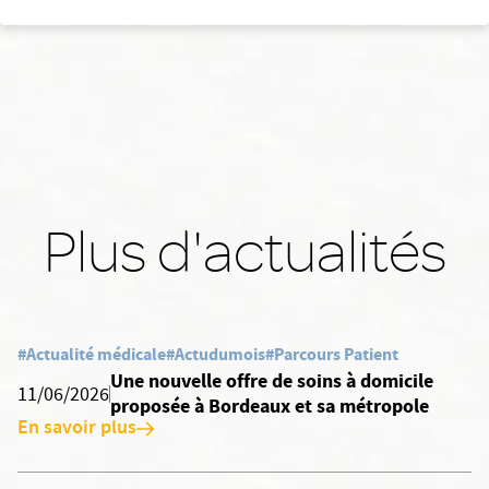
Plus d'actualités
#Actualité médicale
#Actudumois
#Parcours Patient
Une nouvelle offre de soins à domicile
11/06/2026
proposée à Bordeaux et sa métropole
En savoir plus