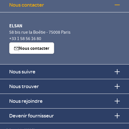
Nous contacter
ELSAN
58 bis rue la Boétie - 75008 Paris
+33 1 58 56 16 80
Nous contacter
Nous suivre
Nous trouver
Nous rejoindre
Devenir fournisseur