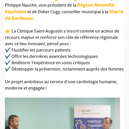
Région Nouvelle-
Philippe Nauche, vice-président de la
Aquitaine
Mairie
et de Didier Cugy, conseiller municipal à la
de Bordeaux
.
👉 La Clinique Saint-Augustin s’inscrit comme un acteur de
recours majeur et renforce son rôle de référence régionale
avec ce lieu innovant, pensé pour :
✔️ Fluidifier les parcours patients
✔️ Offrir les dernières avancées technologiques
✔️ Améliorer l’expérience en soins critiques
✔️ Développer la prévention, notamment auprès des femmes
Un projet ambitieux au service d’une cardiologie humaine,
moderne et engagée !