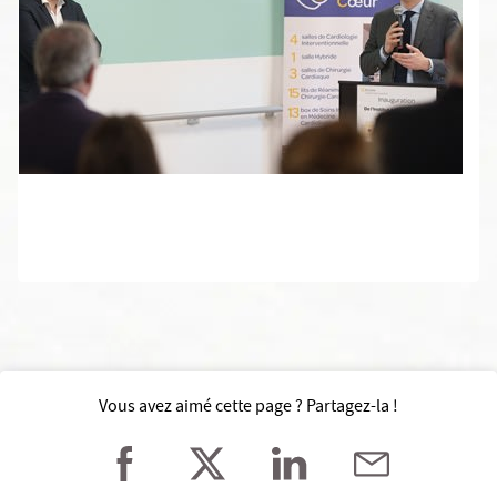
Vous avez aimé cette page ? Partagez-la !