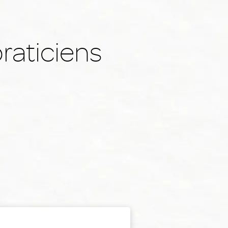
raticiens