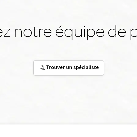
z notre équipe de p
Trouver un spécialiste