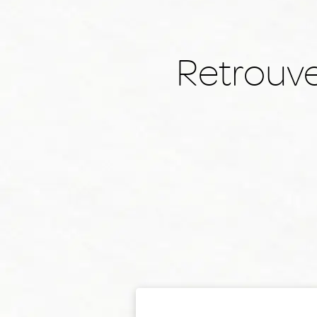
Retrouve