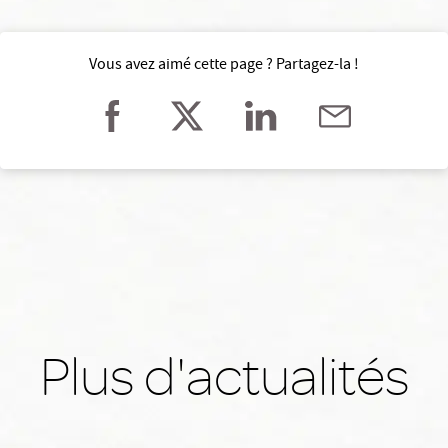
Vous avez aimé cette page ? Partagez-la !
Plus d'actualités