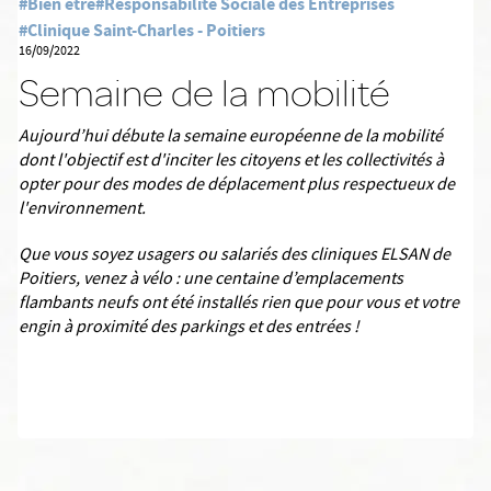
#Bien être
#Responsabilité Sociale des Entreprises
#Clinique Saint-Charles - Poitiers
16/09/2022
Semaine de la mobilité
Aujourd’hui débute la semaine européenne de la mobilité
dont l'objectif est d'inciter les citoyens et les collectivités à
opter pour des modes de déplacement plus respectueux de
l'environnement.
Que vous soyez usagers ou salariés des cliniques ELSAN de
Poitiers, venez à vélo : une centaine d’emplacements
flambants neufs ont été installés rien que pour vous et votre
engin à proximité des parkings et des entrées !