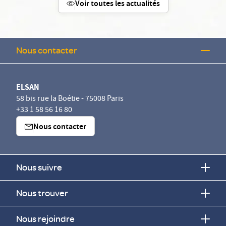
Voir toutes les actualités
Nous contacter
ELSAN
58 bis rue la Boétie - 75008 Paris
+33 1 58 56 16 80
Nous contacter
Nous suivre
Nous trouver
Nous rejoindre