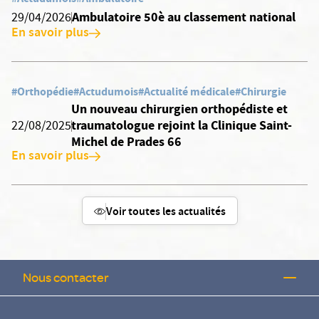
Ambulatoire 50è au classement national
29/04/2026
En savoir plus
#Orthopédie
#Actudumois
#Actualité médicale
#Chirurgie
Un nouveau chirurgien orthopédiste et
traumatologue rejoint la Clinique Saint-
22/08/2025
Michel de Prades 66
En savoir plus
Voir toutes les actualités
Nous contacter