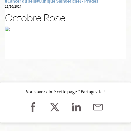
#Cancer du sein
#Clinique Saint-Michel - Prades
11/10/2024
Octobre Rose
Vous avez aimé cette page ? Partagez-la !