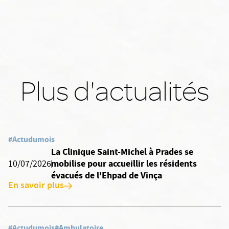
Plus d'actualités
#Actudumois
La Clinique Saint-Michel à Prades se
mobilise pour accueillir les résidents
10/07/2026
évacués de l'Ehpad de Vinça
En savoir plus
#Actudumois
#Ambulatoire