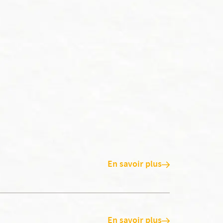
En savoir plus
En savoir plus