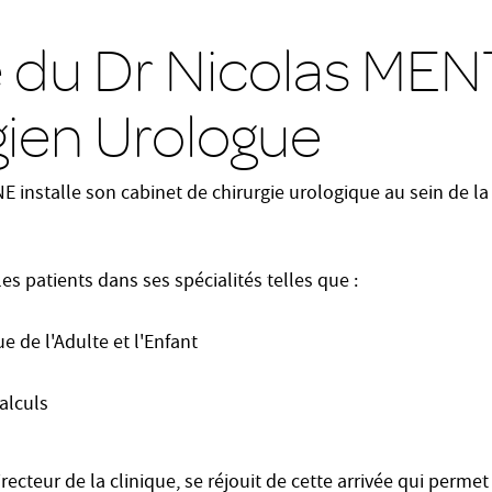
e du Dr Nicolas MEN
gien Urologue
 installe son cabinet de chirurgie urologique au sein de la 
les patients dans ses spécialités telles que :
e de l'Adulte et l'Enfant
alculs
ecteur de la clinique, se réjouit de cette arrivée qui permet 