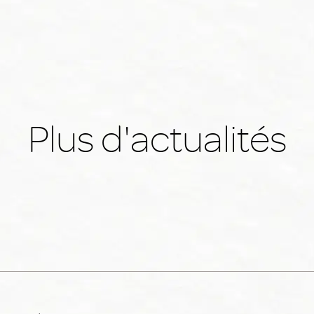
Plus d'actualités