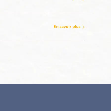
En savoir plus