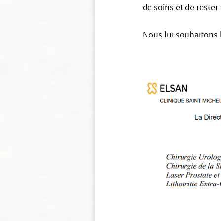
de soins et de rester
Nous lui souhaitons 