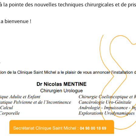
 à la pointe des nouvelles techniques chirurgicales et de pri
la bienvenue !