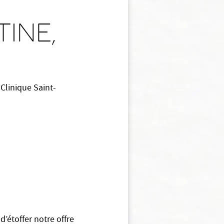
TINE,
Clinique Saint-
d’étoffer notre offre