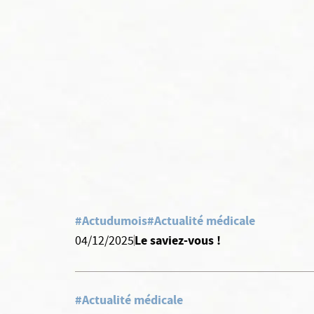
#Actudumois
#Actualité médicale
Le saviez-vous !
04/12/2025
#Actualité médicale