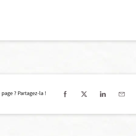
 page ? Partagez-la !