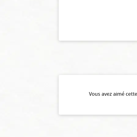
Vous avez aimé cette