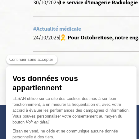
Le service d'Imagerie Radiologie 
30/10/2025
#Actualité médicale
🎗️ Pour OctobreRose, notre enga
24/10/2025
Continuer sans accepter
Vos données vous
appartiennent
ELSAN utilise sur ce site des cookies destinés à son bon
fonctionnement, à en mesurer la fréquentation et, avec votre
accord à évaluer les performances des campagnes d’information.
Vous pouvez personnaliser votre consentement au moyen du
bouton
Voir en détail
.
Elsan ne vend, ne cède et ne communique aucune donnée
personnelle à des tiers.