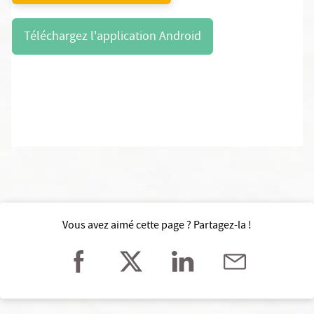
Téléchargez l'application Android
Vous avez aimé cette page ? Partagez-la !