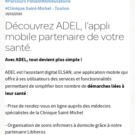
#Parcours Patient
#Ambulatoire
#Clinique Saint-Michel - Toulon
19/10/2020
Découvrez ADEL, l’appli
mobile partenaire de votre
santé.
Avec ADEL, tout devient plus simple !
ADEL est l’assistant digital ELSAN, une application mobile qui
offre à ses utilisateurs des services et fonctionnalités
démarches liées à
permettant de simplifier bon nombre de
leur santé
:
- Prise de rendez-vous en ligne auprès des médecins
spécialistes de
la Clinique Saint-Michel
- Organisation de soins infirmiers à domicile grâce à notre
partenaire Libheros