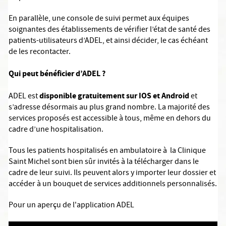
En parallèle, une console de suivi permet aux équipes
soignantes des établissements de vérifier l’état de santé des
patients-utilisateurs d’ADEL, et ainsi décider, le cas échéant
de les recontacter.
Qui peut bénéficier d’ADEL ?
disponible gratuitement sur IOS et Android
ADEL est
et
s’adresse désormais au plus grand nombre. La majorité des
services proposés est accessible à tous, même en dehors du
cadre d’une hospitalisation.
Tous les patients hospitalisés en ambulatoire à
la Clinique
Saint Michel
sont bien sûr invités à la télécharger dans le
cadre de leur suivi. Ils peuvent alors y importer leur dossier et
accéder à un bouquet de services additionnels personnalisés.
Pour un aperçu de l'application ADEL