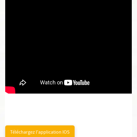
Téléchargez l'application IOS