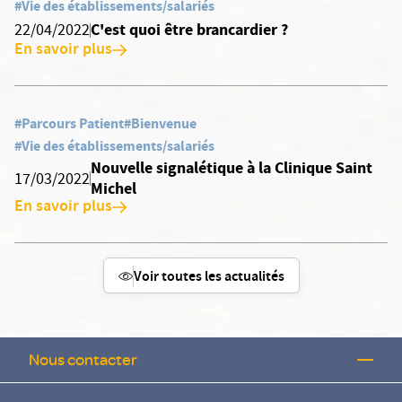
#Vie des établissements/salariés
C'est quoi être brancardier ?
22/04/2022
En savoir plus
#Parcours Patient
#Bienvenue
#Vie des établissements/salariés
Nouvelle signalétique à la Clinique Saint
17/03/2022
Michel
En savoir plus
Voir toutes les actualités
Nous contacter