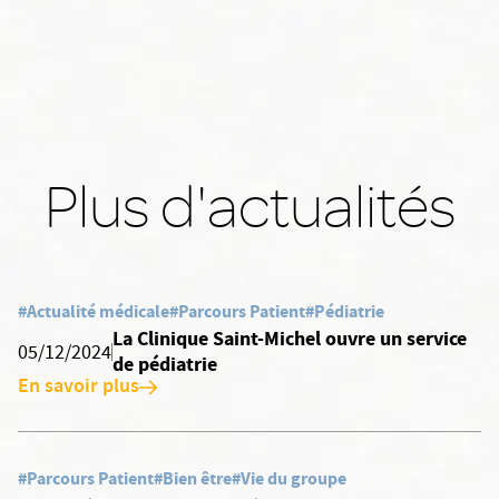
Plus d'actualités
#Actualité médicale
#Parcours Patient
#Pédiatrie
La Clinique Saint-Michel ouvre un service
05/12/2024
de pédiatrie
En savoir plus
#Parcours Patient
#Bien être
#Vie du groupe