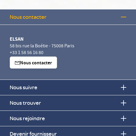
Nous contacter
ELSAN
58 bis rue la Boétie - 75008 Paris
+33 1 58 56 16 80
Nous contacter
Nous suivre
Nous trouver
Nous rejoindre
Devenir fournisseur