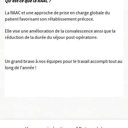
Qu’est-ce que la RAAC ?
La RAAC et une approche de prise en charge globale du
patient favorisant son rétablissement précoce.
Elle vise une amélioration de la convalescence ainsi que la
réduction de la durée du séjour post-opératoire.
Un grand bravo à nos équipes pour le travail accompli tout au
long de l'année !