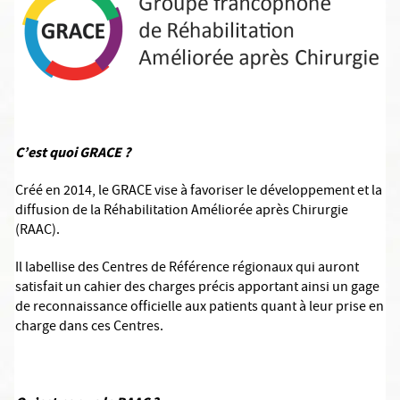
C’est quoi GRACE ?
Créé en 2014, le GRACE vise à favoriser le développement et la
diffusion de la Réhabilitation Améliorée après Chirurgie
(RAAC).
Il labellise des Centres de Référence régionaux qui auront
satisfait un cahier des charges précis apportant ainsi un gage
de reconnaissance officielle aux patients quant à leur prise en
charge dans ces Centres.