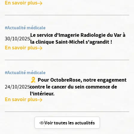
En savoir plus
#Actualité médicale
Le service d'Imagerie Radiologie du Var à
30/10/2025
la clinique Saint-Michel s'agrandit !
En savoir plus
#Actualité médicale
🎗️ Pour OctobreRose, notre engagement
contre le cancer du sein commence de
24/10/2025
l'intérieur.
En savoir plus
Voir toutes les actualités