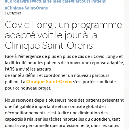
#Coronavirus
#Actualité médicale
#Parcours Patient
#Clinique Saint-Orens
29/03/2022
Covid Long : un programme
adapté voit le jour à la
Clinique Saint-Orens
Face à l’émergence de plus en plus de cas de « Covid Long » et
la difficulté pour les patients de trouver une réponse adaptée,
l’ARS a invité les acteurs
de santé à définir et coordonner un nouveau parcours
Clinique Saint-Orens
patient. La
s’est portée candidate
pour ce nouveau projet.
Nous recevons depuis plusieurs mois des patients présentant
une fatigabilité importante et un contexte global de «
déconditionnement», c’est-à-dire une diminution des
capacités à réaliser les tâches habituelles du quotidien, tant
dans la vie personnelle que professionnelle, dans les suites