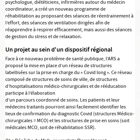
psychologue, diététiciens, infirmières autour du médecin
coordinateur, a créé un nouveau programme de
réhabilitation au proposant des séances de réentrainement à
l’effort, des séances de ventilation dirigées afin de
réapprendre à respirer efficacement, mais aussi des séances
de gestion du stress et de relaxation.
Un projet au sein d'un dispositif régional
Face à ce nouveau problème de santé publique, l’ARS a
proposé la mise en place d’un réseau de structures
labellisées sur la prise en charge du « Covid long ». Ce réseau
composé de structures de soins de ville, de structures
d’hospitalisations médico-chirurgicales et de rééducation
participe à l’élaboration
d’un parcours coordonné de soins. Les patients et leur
médecins traitants pourront ainsi facilement identifier les
lieux de confirmation du diagnostic Covid (structures Médico-
chirurgicales = MCO) et les structures de prise en soins (soit
médicales MCO, soit de réhabilitation SSR).