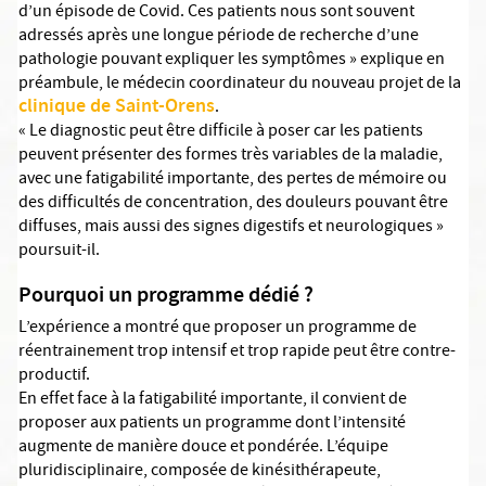
d’un épisode de Covid. Ces patients nous sont souvent
adressés après une longue période de recherche d’une
pathologie pouvant expliquer les symptômes » explique en
préambule, le médecin coordinateur du nouveau projet de la
clinique de Saint-Orens
.
« Le diagnostic peut être difficile à poser car les patients
peuvent présenter des formes très variables de la maladie,
avec une fatigabilité importante, des pertes de mémoire ou
des difficultés de concentration, des douleurs pouvant être
diffuses, mais aussi des signes digestifs et neurologiques »
poursuit-il.
Pourquoi un programme dédié ?
L’expérience a montré que proposer un programme de
réentrainement trop intensif et trop rapide peut être contre-
productif.
En effet face à la fatigabilité importante, il convient de
proposer aux patients un programme dont l’intensité
augmente de manière douce et pondérée. L’équipe
pluridisciplinaire, composée de kinésithérapeute,