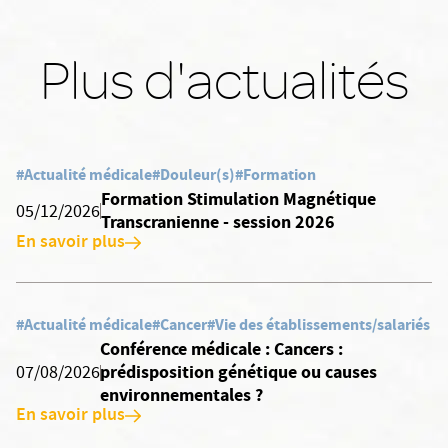
Plus d'actualités
#Actualité médicale
#Douleur(s)
#Formation
Formation Stimulation Magnétique
05/12/2026
Transcranienne - session 2026
En savoir plus
#Actualité médicale
#Cancer
#Vie des établissements/salariés
Conférence médicale : Cancers :
prédisposition génétique ou causes
07/08/2026
environnementales ?
En savoir plus