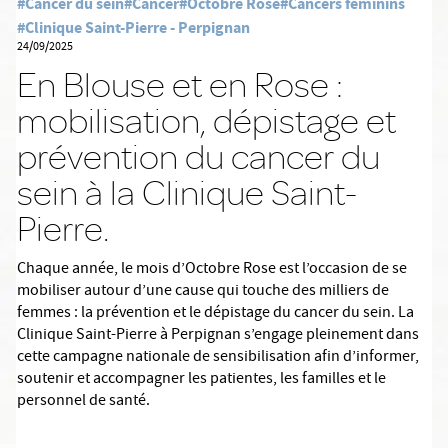
#Cancer du sein
#Cancer
#Octobre Rose
#Cancers féminins
#Clinique Saint-Pierre - Perpignan
24/09/2025
En Blouse et en Rose :
mobilisation, dépistage et
prévention du cancer du
sein à la Clinique Saint-
Pierre.
Chaque année, le mois d’Octobre Rose est l’occasion de se
mobiliser autour d’une cause qui touche des milliers de
femmes : la prévention et le dépistage du cancer du sein. La
Clinique Saint-Pierre à Perpignan s’engage pleinement dans
cette campagne nationale de sensibilisation afin d’informer,
soutenir et accompagner les patientes, les familles et le
personnel de santé.