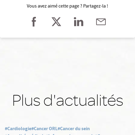
Vous avez aimé cette page ? Partagez-la !
Plus d'actualités
#Cardiologie
#Cancer ORL
#Cancer du sein