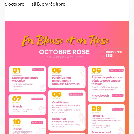
9 octobre – Hall B, entrée libre