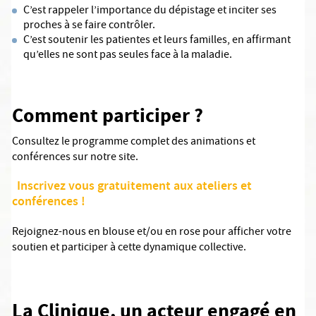
C’est rappeler l’importance du dépistage et inciter ses
proches à se faire contrôler.
C’est soutenir les patientes et leurs familles, en affirmant
qu’elles ne sont pas seules face à la maladie.
Comment participer ?
Consultez le programme complet des animations et
conférences sur notre site.
Inscrivez vous gratuitement aux ateliers et
conférences !
Rejoignez-nous en blouse et/ou en rose pour afficher votre
soutien et participer à cette dynamique collective.
La Clinique, un acteur engagé en