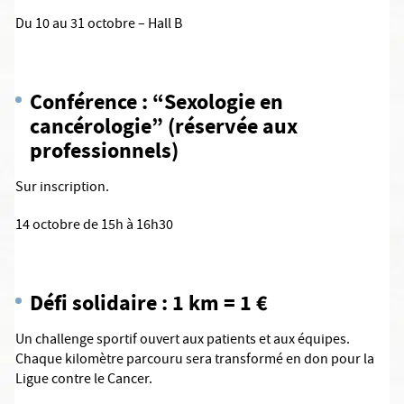
Du 10 au 31 octobre – Hall B
Conférence : “Sexologie en
cancérologie” (réservée aux
professionnels)
Sur inscription.
14 octobre de 15h à 16h30
Défi solidaire : 1 km = 1 €
Un challenge sportif ouvert aux patients et aux équipes.
Chaque kilomètre parcouru sera transformé en don pour la
Ligue contre le Cancer.