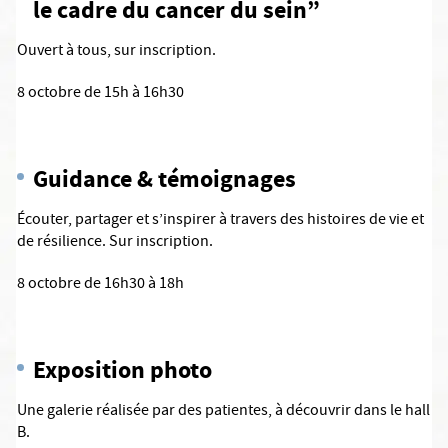
le cadre du cancer du sein”
Ouvert à tous, sur inscription.
8 octobre de 15h à 16h30
Guidance & témoignages
Écouter, partager et s’inspirer à travers des histoires de vie et
de résilience. Sur inscription.
8 octobre de 16h30 à 18h
Exposition photo
Une galerie réalisée par des patientes, à découvrir dans le hall
B.