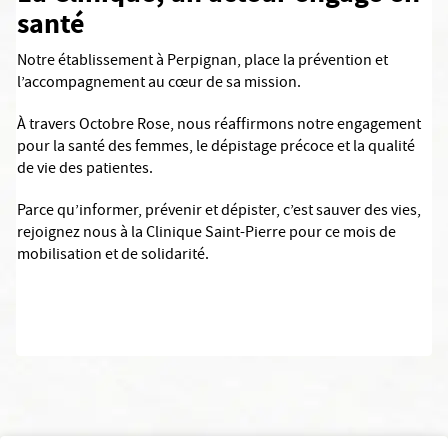
santé
Notre établissement à Perpignan, place la prévention et
l’accompagnement au cœur de sa mission.
À travers Octobre Rose, nous réaffirmons notre engagement
pour la santé des femmes, le dépistage précoce et la qualité
de vie des patientes.
Parce qu’informer, prévenir et dépister, c’est sauver des vies,
rejoignez nous à la Clinique Saint-Pierre pour ce mois de
mobilisation et de solidarité.