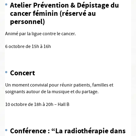
Atelier Prévention & Dépistage du
cancer féminin (réservé au
personnel)
Animé par la ligue contre le cancer.
6 octobre de 15h à 16h
Concert
Un moment convivial pour réunir patients, familles et
soignants autour de la musique et du partage.
10 octobre de 18h à 20h – Hall B
Conférence : “La radiothérapie dans