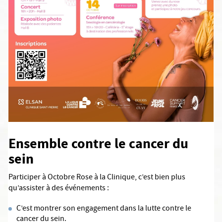
Ensemble contre le cancer du
sein
Participer à Octobre Rose à la Clinique, c’est bien plus
qu’assister à des événements :
C’est montrer son engagement dans la lutte contre le
cancer du sein.