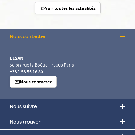
Voir toutes les actualités
Nous contacter
ELSAN
58 bis rue la Boétie - 75008 Paris
+33 1 58 56 16 80
Nous contacter
Nous suivre
Nous trouver