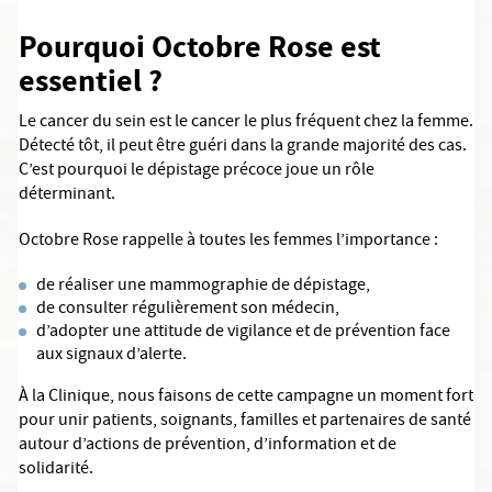
Pourquoi Octobre Rose est
essentiel ?
Le cancer du sein est le cancer le plus fréquent chez la femme.
Détecté tôt, il peut être guéri dans la grande majorité des cas.
C’est pourquoi le dépistage précoce joue un rôle
déterminant.
Octobre Rose rappelle à toutes les femmes l’importance :
de réaliser une mammographie de dépistage,
de consulter régulièrement son médecin,
d’adopter une attitude de vigilance et de prévention face
aux signaux d’alerte.
À la Clinique, nous faisons de cette campagne un moment fort
pour unir patients, soignants, familles et partenaires de santé
autour d’actions de prévention, d’information et de
solidarité.