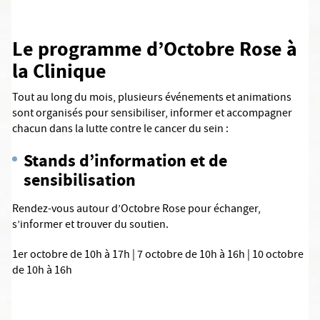
Le programme d’Octobre Rose à
la Clinique
Tout au long du mois, plusieurs événements et animations
sont organisés pour sensibiliser, informer et accompagner
chacun dans la lutte contre le cancer du sein :
Stands d’information et de
sensibilisation
Rendez-vous autour d’Octobre Rose pour échanger,
s’informer et trouver du soutien.
1er octobre de 10h à 17h | 7 octobre de 10h à 16h | 10 octobre
de 10h à 16h