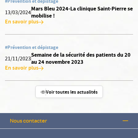
#Prévention et dépistage
Mars Bleu 2024-La clinique Saint-Pierre se
13/03/2024
mobilise !
En savoir plus
#Prévention et dépistage
Semaine de la sécurité des patients du 20
21/11/2023
au 24 novembre 2023
En savoir plus
Voir toutes les actualités
Nous contacter