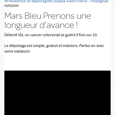
#Prévention et dépistage
#Clinique Saint-Pierre - Perpignan
04/03/2024
Mars Bleu Prenons une
longueur d'avance !
Détecté tôt, un cancer colorectal se guérit 9 fois sur 10.
Le dépistage est simple, gratuit et indolore. Parlez-en avec
votre médecin!