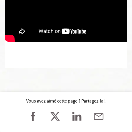
Vous avez aimé cette page ? Partagez-la !