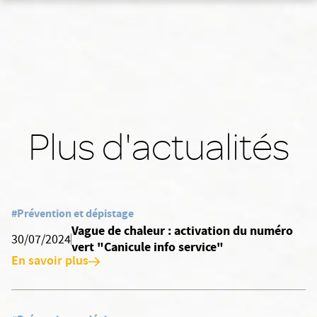
Plus d'actualités
#Prévention et dépistage
Vague de chaleur : activation du numéro
30/07/2024
vert "Canicule info service"
En savoir plus