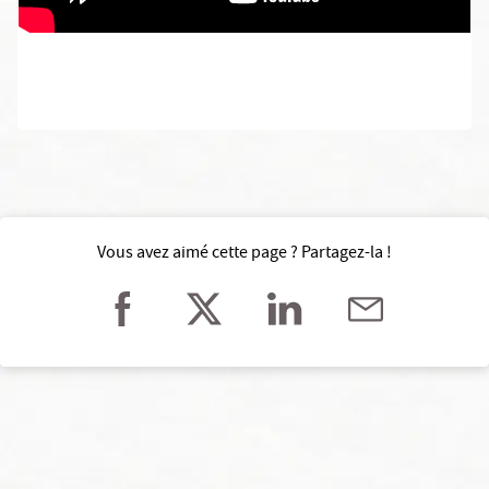
Vous avez aimé cette page ? Partagez-la !