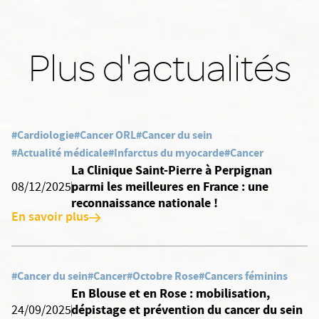
Plus d'actualités
#Cardiologie
#Cancer ORL
#Cancer du sein
#Actualité médicale
#Infarctus du myocarde
#Cancer
La Clinique Saint-Pierre à Perpignan
parmi les meilleures en France : une
08/12/2025
reconnaissance nationale !
En savoir plus
#Cancer du sein
#Cancer
#Octobre Rose
#Cancers féminins
En Blouse et en Rose : mobilisation,
dépistage et prévention du cancer du sein
24/09/2025