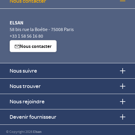
Nous contacter
ELSAN
58 bis rue la Boétie - 75008 Paris
+33 1 58 56 16 80
Nous contacter
Nous suivre
Nous trouver
Nous rejoindre
Devenir fournisseur
© Copyright 2026
Elsan