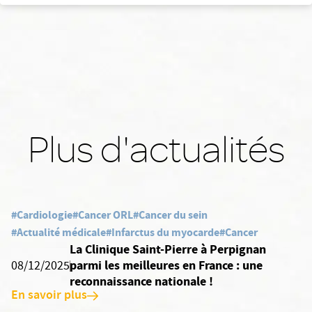
Plus d'actualités
#Cardiologie
#Cancer ORL
#Cancer du sein
#Actualité médicale
#Infarctus du myocarde
#Cancer
La Clinique Saint-Pierre à Perpignan
parmi les meilleures en France : une
08/12/2025
reconnaissance nationale !
En savoir plus