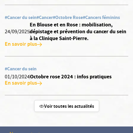
#Cancer du sein
#Cancer
#Octobre Rose
#Cancers féminins
En Blouse et en Rose : mobilisation,
dépistage et prévention du cancer du sein
24/09/2025
à la Clinique Saint-Pierre.
En savoir plus
#Cancer du sein
Octobre rose 2024 : infos pratiques
01/10/2024
En savoir plus
Voir toutes les actualités