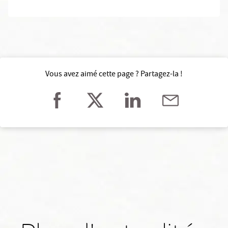
Vous avez aimé cette page ? Partagez-la !