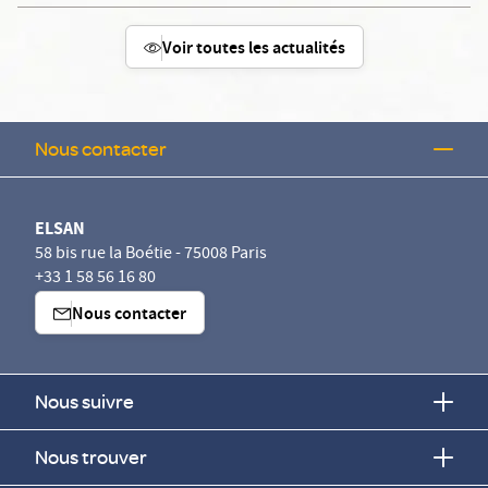
Voir toutes les actualités
Nous contacter
ELSAN
58 bis rue la Boétie - 75008 Paris
+33 1 58 56 16 80
Nous contacter
Nous suivre
Nous trouver