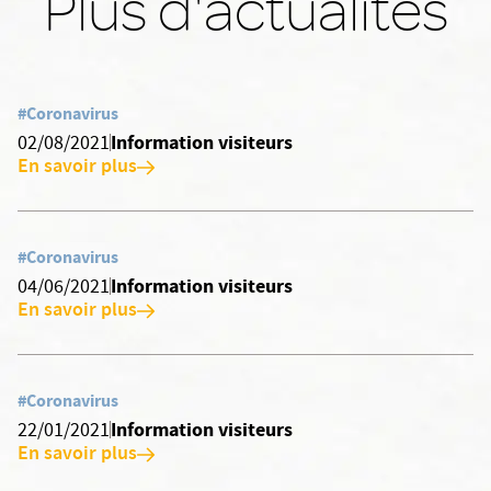
Plus d'actualités
#Coronavirus
Information visiteurs
02/08/2021
En savoir plus
#Coronavirus
Information visiteurs
04/06/2021
En savoir plus
#Coronavirus
Information visiteurs
22/01/2021
En savoir plus