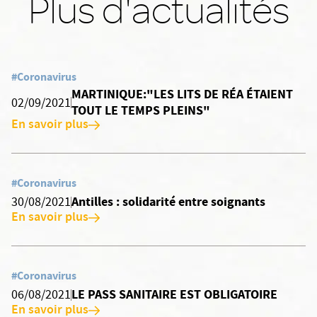
Plus d'actualités
#Coronavirus
MARTINIQUE:"LES LITS DE RÉA ÉTAIENT
02/09/2021
TOUT LE TEMPS PLEINS"
En savoir plus
#Coronavirus
Antilles : solidarité entre soignants
30/08/2021
En savoir plus
#Coronavirus
LE PASS SANITAIRE EST OBLIGATOIRE
06/08/2021
En savoir plus