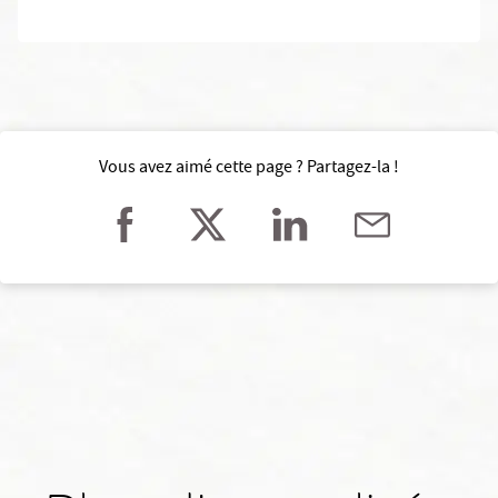
Vous avez aimé cette page ? Partagez-la !