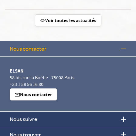
Voir toutes les actualités
Nous contacter
ELSAN
58 bis rue la Boétie - 75008 Paris
+33 1 58 56 16 80
Nous contacter
Nous suivre
Nous trouver