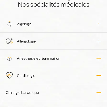
Nos spécialités médicales
Algologie
Allergologie
Anesthésie et réanimation
Cardiologie
Chirurgie bariatrique