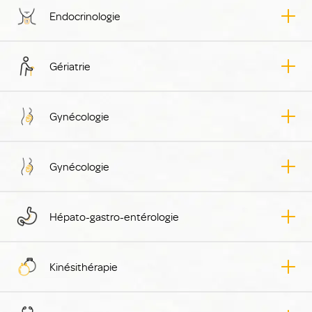
Endocrinologie
Gériatrie
Gynécologie
Gynécologie
Hépato-gastro-entérologie
Kinésithérapie