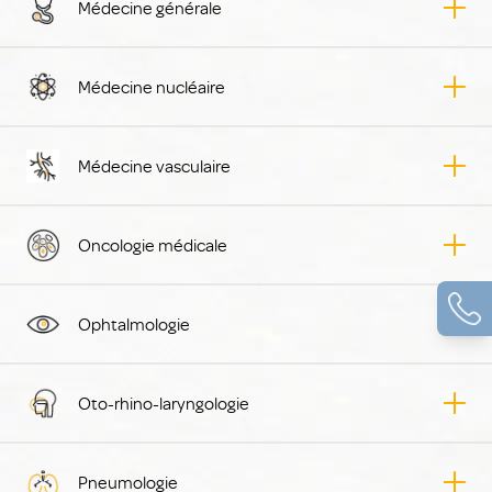
Médecine générale
Médecine nucléaire
Médecine vasculaire
Oncologie médicale
Ophtalmologie
Oto-rhino-laryngologie
Pneumologie