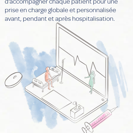
d’accompagner chaque patient pour une
prise en charge globale et personnalisée
avant, pendant et après hospitalisation.