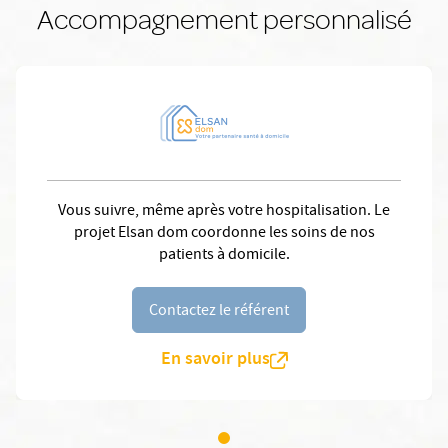
Accompagnement personnalisé
Vous suivre, même après votre hospitalisation. Le
projet Elsan dom coordonne les soins de nos
patients à domicile.
Contactez le référent
En savoir plus