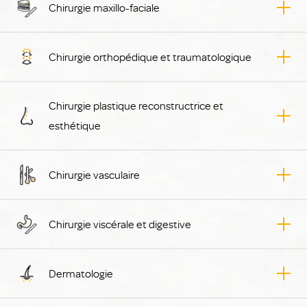
Chirurgie maxillo-faciale
Chirurgie orthopédique et traumatologique
Chirurgie plastique reconstructrice et
esthétique
Chirurgie vasculaire
Chirurgie viscérale et digestive
Dermatologie