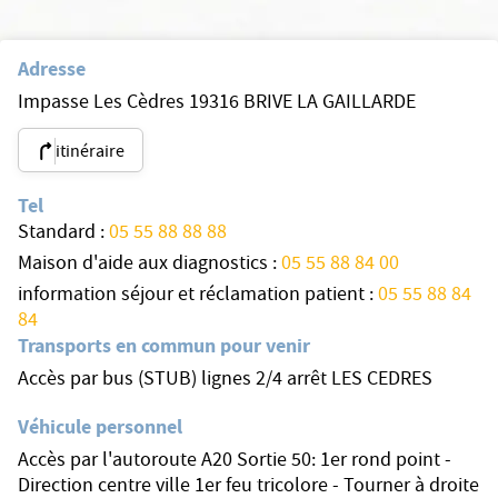
Adresse
Impasse Les Cèdres 19316 BRIVE LA GAILLARDE
itinéraire
Tel
Standard :
05 55 88 88 88
Maison d'aide aux diagnostics :
05 55 88 84 00
information séjour et réclamation patient :
05 55 88 84
84
Transports en commun pour venir
Accès par bus (STUB) lignes 2/4 arrêt LES CEDRES
Véhicule personnel
Accès par l'autoroute A20 Sortie 50: 1er rond point -
Direction centre ville 1er feu tricolore - Tourner à droite