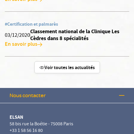
#Certification et palmarès
Classement national de la Clinique Les
03/12/2020
Cèdres dans 8 spécialités
En savoir plus
Voir toutes les actualités
Nous contacter
ELSAN
58 bis rue la Boétie - 75008 Paris
+33 1 58 56 16 80