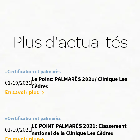
Plus d'actualités
#Certification et palmarès
Le Point: PALMARÈS 2021/ Clinique Les
01/10/2021
Cèdres
En savoir plus
#Certification et palmarès
LE POINT PALMARÈS 2021: Classement
01/10/2021
national de la Clinique Les Cèdres
En savoir plus