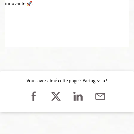
innovante 🚀.
Vous avez aimé cette page ? Partagez-la !