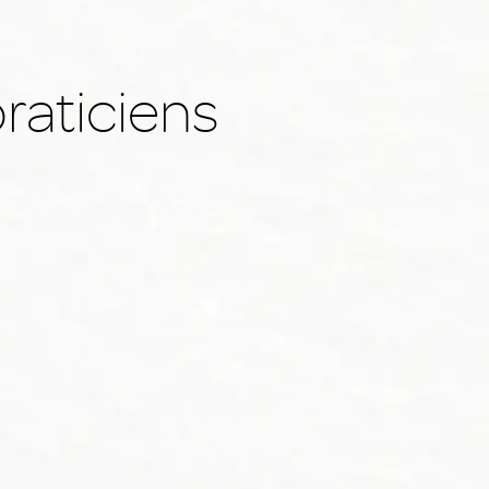
raticiens