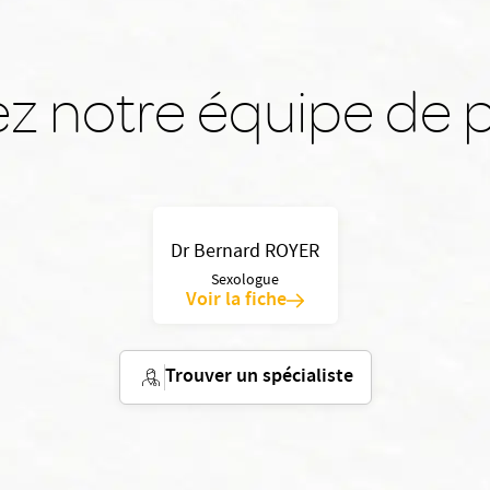
z notre équipe de p
Dr Bernard ROYER
Sexologue
Voir la fiche
Trouver un spécialiste