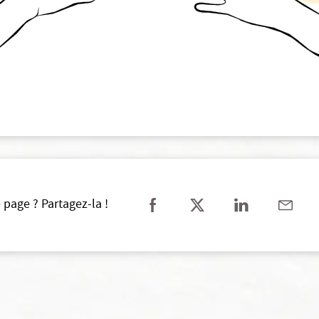
 page ? Partagez-la !