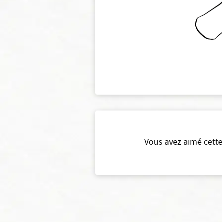
Vous avez aimé cette