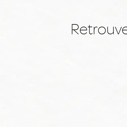
Retrouve