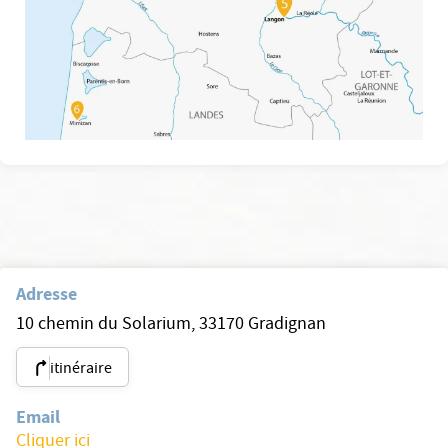
Adresse
10 chemin du Solarium, 33170 Gradignan
itinéraire
Email
Cliquer ici