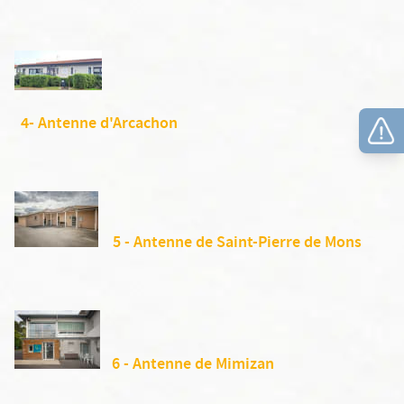
4- Antenne d'Arcachon
5 - Antenne de Saint-Pierre de Mons
6 - Antenne de Mimizan