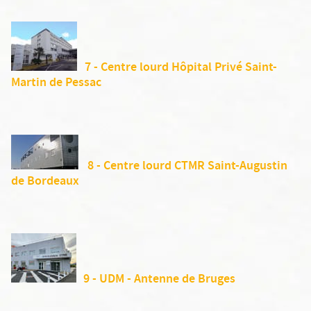
7 - Centre lourd Hôpital Privé Saint-
Martin de Pessac
8 - Centre lourd CTMR Saint-Augustin
de Bordeaux
9 - UDM - Antenne de Bruges