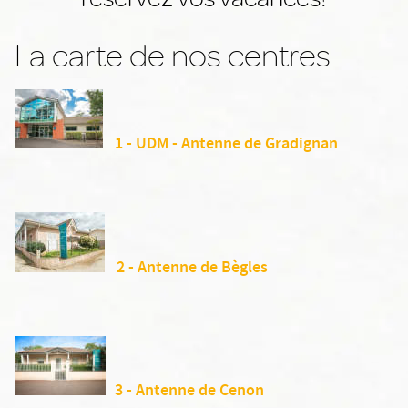
La carte de nos centres
1 - UDM - Antenne de Gradignan
2 - Antenne de Bègles
3 - Antenne de Cenon