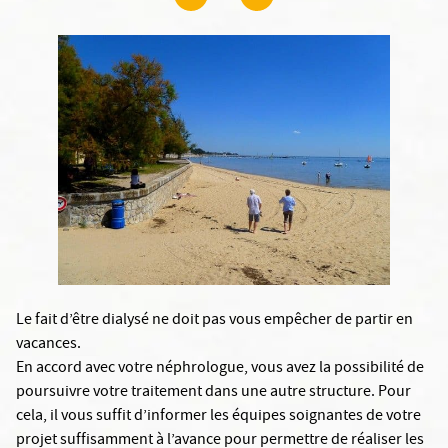
Le fait d’être dialysé ne doit pas vous empêcher de partir en
vacances.
En accord avec votre néphrologue, vous avez la possibilité de
poursuivre votre traitement dans une autre structure. Pour
cela, il vous suffit d’informer les équipes soignantes de votre
projet suffisamment à l’avance pour permettre de réaliser les