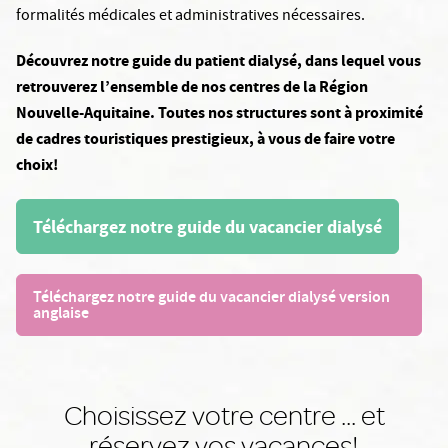
formalités médicales et administratives nécessaires.
Découvrez notre guide du patient dialysé, dans lequel vous
retrouverez l’ensemble de nos centres de la Région
Nouvelle-Aquitaine. Toutes nos structures sont à proximité
de cadres touristiques prestigieux, à vous de faire votre
choix!
Téléchargez notre guide du vacancier dialysé
Téléchargez notre guide du vacancier dialysé version
anglaise
Choisissez votre centre ... et
réservez vos vacances!