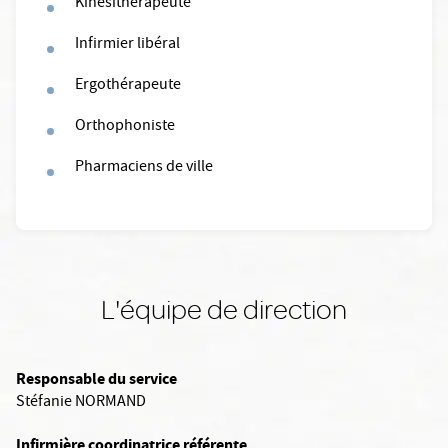
Kinésithérapeute
Infirmier libéral
Ergothérapeute
Orthophoniste
Pharmaciens de ville
L'équipe de direction
Responsable du service
Stéfanie NORMAND
Infirmière coordinatrice référente