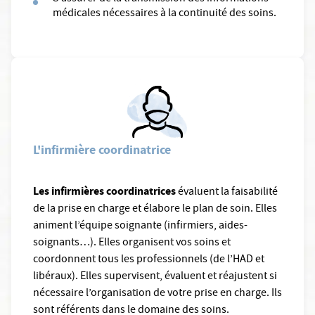
médicales nécessaires à la continuité des soins.
L'infirmière coordinatrice
Les infirmières coordinatrices
évaluent la faisabilité
de la prise en charge et élabore le plan de soin. Elles
animent l’équipe soignante (infirmiers, aides-
soignants…). Elles organisent vos soins et
coordonnent tous les professionnels (de l’HAD et
libéraux). Elles supervisent, évaluent et réajustent si
nécessaire l’organisation de votre prise en charge. Ils
sont référents dans le domaine des soins.