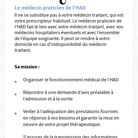
Le médecin praticien de l'HAD
Il ne se substitue pas à votre médecin traitant, qui est
votre prescripteur habituel. Le médecin praticien de
l'HAD fait le lien avec votre médecin traitant, avec vos
médecins hospitaliers éventuels et avec l’ensemble
de l’équipe soignante. Il peut se rendre à votre
domicile en cas d'indisponibilité du médecin
traitant.
Sa mission :
Organiser le fonctionnement médical de l’HAD
Répondre à une demande d’avis préalable à
l’admission et à la sortie
Veiller à l’adéquation des prestations fournies
en réponse à vos besoins et garantir la mise en
oeuvre de votre projet thérapeutique.
S’assurer de la transmission des informations