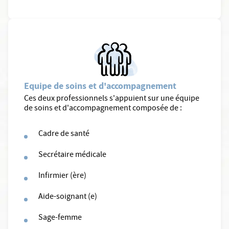
Equipe de soins et d'accompagnement
Ces deux professionnels s'appuient sur une équipe
de soins et d'accompagnement composée de :
Cadre de santé
Secrétaire médicale
Infirmier (ère)
Aide-soignant (e)
Sage-femme