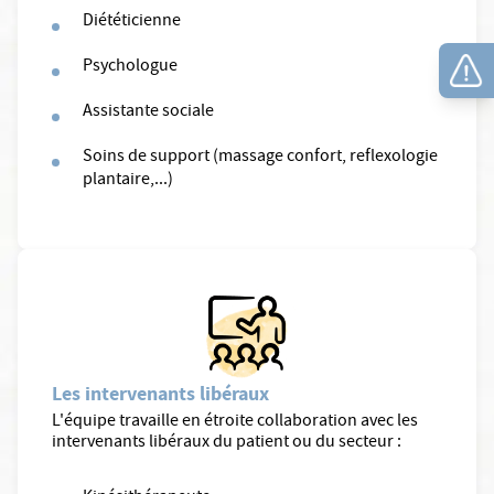
Diététicienne
Psychologue
Assistante sociale
Soins de support (massage confort, reflexologie
plantaire,...)
Les intervenants libéraux
L'équipe travaille en étroite collaboration avec les
intervenants libéraux du patient ou du secteur :