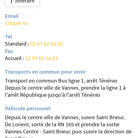
itinéraire
Email
Cliquer ici
Tel
Standard :
02 97 62 56 20
Fax
Accueil :
02 97 62 56 23
Transports en commun pour venir
Transport en commun Bus ligne 1, arrêt Ténénio
Depuis le centre ville de Vannes, prendre la ligne 1 à
l'arrêt République jusqu'à l'arrêt Ténénio
Véhicule personnel
Depuis le centre ville de Vannes, suivre Saint Brieuc.
De Lorient, sortir de la RN 165 et prendre la sortie
Vannes Centre - Saint Brieuc puis suivre la direction de