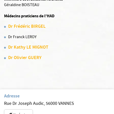
Géraldine BOISTEAU
Médecins praticiens de l'HAD
Dr Frédéric BIRGEL
Dr Franck LEROY
Dr Kathy LE MIGNOT
Dr Olivier GUERY
Adresse
Rue Dr Joseph Audic, 56000 VANNES