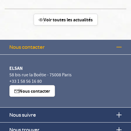
Voir toutes les actualités
Nous contacter
ELSAN
58 bis rue la Boétie - 75008 Paris
+33 1 58 56 16 80
Nous contacter
Nous suivre
Nous trouver