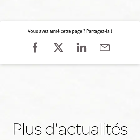
Vous avez aimé cette page ? Partagez-la !
Plus d'actualités