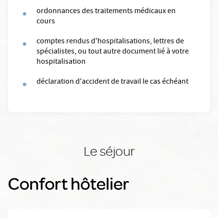
ordonnances des traitements médicaux en
cours
comptes rendus d'hospitalisations, lettres de
spécialistes, ou tout autre document lié à votre
hospitalisation
déclaration d'accident de travail le cas échéant
Le séjour
Confort hôtelier