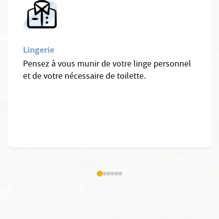
Lingerie
Pensez à vous munir de votre linge personnel
et de votre nécessaire de toilette.