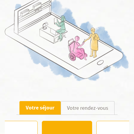
Votre séjour
Votre rendez-vous