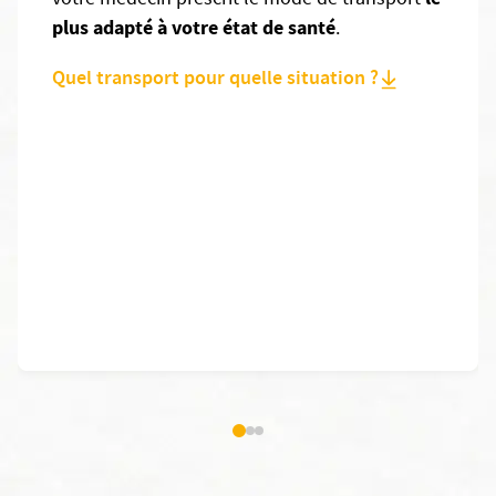
votre médecin prescrit le mode de transport
plus adapté à votre état de santé
.
Quel transport pour quelle situation ?