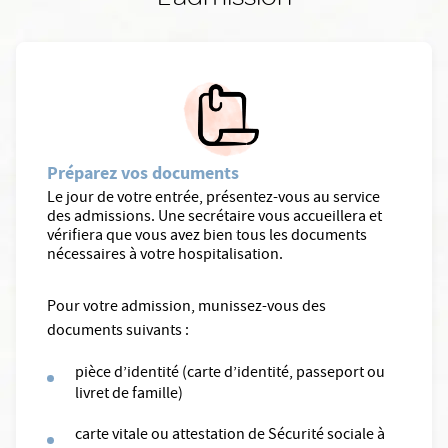
Préparez vos documents
Le jour de votre entrée, présentez-vous au service
des admissions. Une secrétaire vous accueillera et
vérifiera que vous avez bien tous les documents
nécessaires à votre hospitalisation.
Pour votre admission, munissez-vous des
documents suivants :
pièce d’identité (carte d’identité, passeport ou
livret de famille)
carte vitale ou attestation de Sécurité sociale à