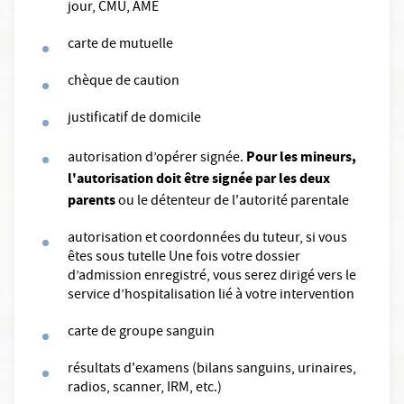
jour, CMU, AME
carte de mutuelle
chèque de caution
justificatif de domicile
Pour les mineurs,
autorisation d’opérer signée.
l'autorisation doit être signée par les deux
parents
ou le détenteur de l'autorité parentale
autorisation et coordonnées du tuteur, si vous
êtes sous tutelle Une fois votre dossier
d’admission enregistré, vous serez dirigé vers le
service d’hospitalisation lié à votre intervention
carte de groupe sanguin
résultats d'examens (bilans sanguins, urinaires,
radios, scanner, IRM, etc.)