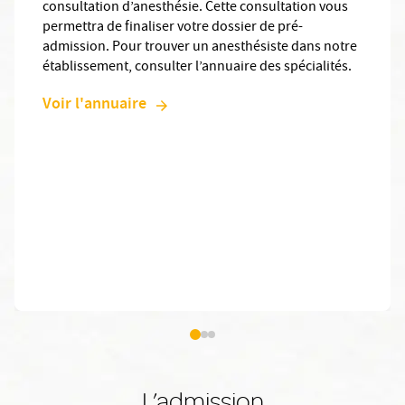
consultation d’anesthésie. Cette consultation vous
permettra de finaliser votre dossier de pré-
admission. Pour trouver un anesthésiste dans notre
établissement, consulter l’annuaire des spécialités.
Voir l'annuaire
L’admission