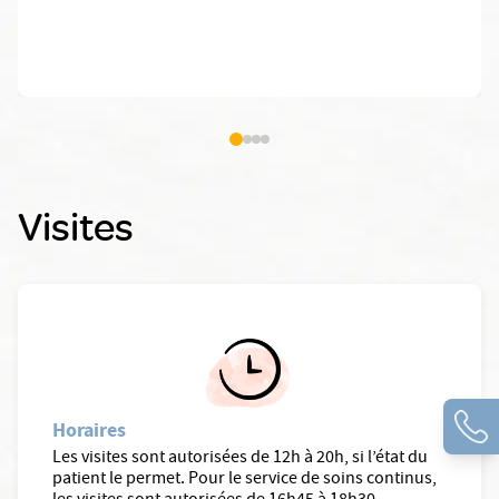
Visites
Horaires
Les visites sont autorisées de 12h à 20h, si l’état du
patient le permet. Pour le service de soins continus,