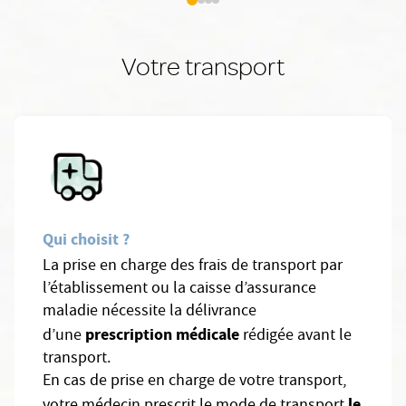
Votre transport
Qui choisit ?
La prise en charge des frais de transport par
l’établissement ou la caisse d’assurance
maladie nécessite la délivrance
prescription médicale
d’une
rédigée avant le
transport.
En cas de prise en charge de votre transport,
le