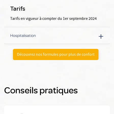
Tarifs
Tarifs en vigueur à compter du 1er septembre 2024
+
Hospitalisation
Découvrez nos formules pour plus de confort
Conseils pratiques