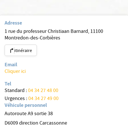
Adresse
1 rue du professeur Christiaan Barnard, 11100
Montredon-des-Corbières
itinéraire
Email
Cliquer ici
Tel
Standard :
04 34 27 48 00
Urgences :
04 34 27 49 00
Véhicule personnel
Autoroute A9 sortie 38
D6009 direction Carcassonne