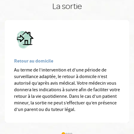
La sortie
Retour au domicile
Au terme de l’intervention et d’une période de
surveillance adaptée, le retour à domicile n’est
autorisé qu’après avis médical. Votre médecin vous
donnera les indications à suivre afin de faciliter votre
retour à la vie quotidienne. Dans le cas d’un patient
mineur, la sortie ne peut s’effectuer qu’en présence
d’un parent ou du tuteur légal.