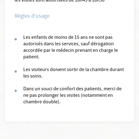
les visites sont autorisées de 16h45 à 18h30
Règles d’usage
Les enfants de moins de 15 ans ne sont pas
autorisés dans les services, sauf dérogation
accordée par le médecin prenant en charge le
patient.
Les visiteurs doivent sortir de la chambre durant
les soins.
Dans un souci de confort des patients, merci de
ne pas prolonger les visites (notamment en
chambre double).