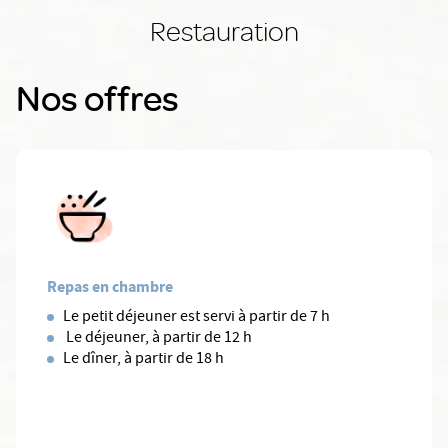
Restauration
Nos offres
Repas en chambre
Le petit déjeuner est servi à partir de 7 h
Le déjeuner, à partir de 12 h
Le dîner, à partir de 18 h