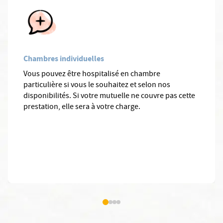
Chambres individuelles
Vous pouvez être hospitalisé en chambre
particulière si vous le souhaitez et selon nos
disponibilités. Si votre mutuelle ne couvre pas cette
prestation, elle sera à votre charge.