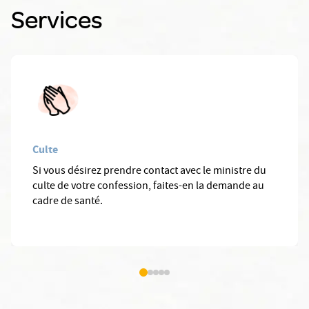
Services
Culte
Si vous désirez prendre contact avec le ministre du
culte de votre confession, faites-en la demande au
cadre de santé.