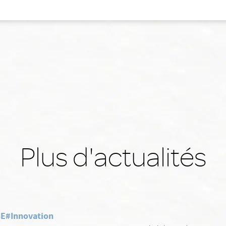
Plus d'actualités
SE
#Innovation