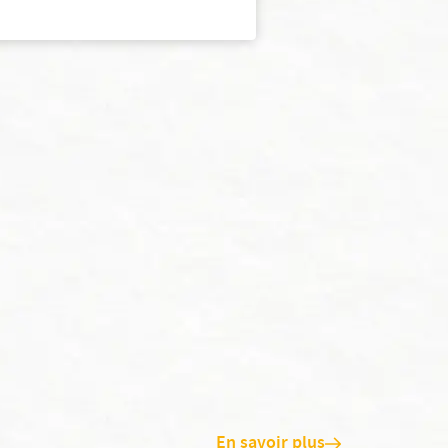
En savoir plus