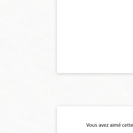
Vous avez aimé cette