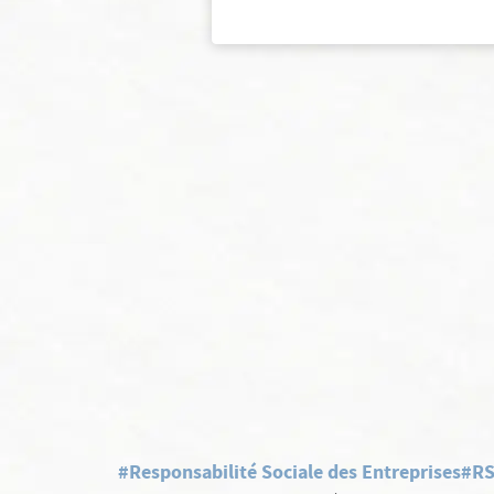
#Responsabilité Sociale des Entreprises
#R