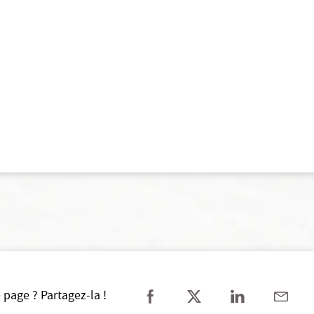
 page ? Partagez-la !