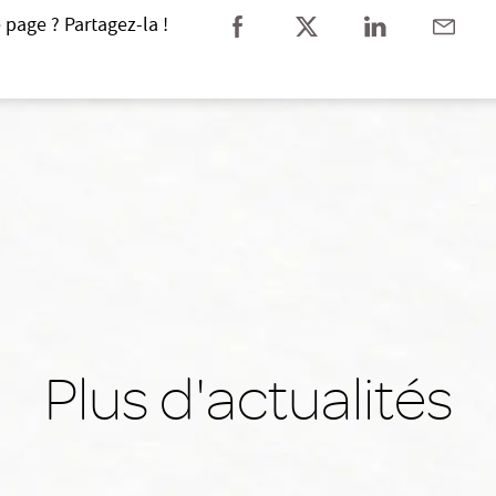
 page ? Partagez-la !
Plus d'actualités