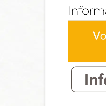
Informa