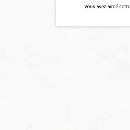
Vous avez aimé cette