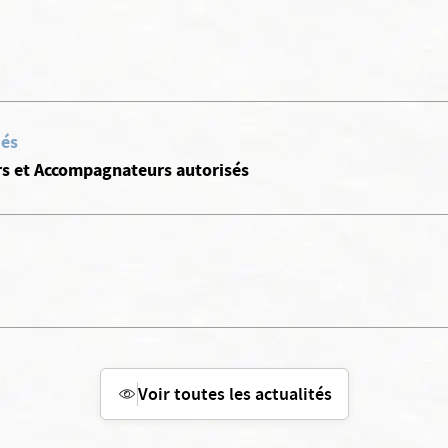
iés
urs et Accompagnateurs autorisés
Voir toutes les actualités