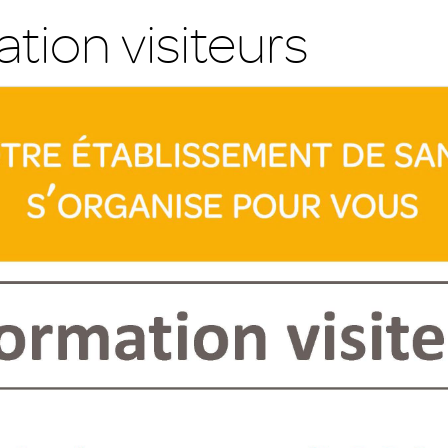
tion visiteurs