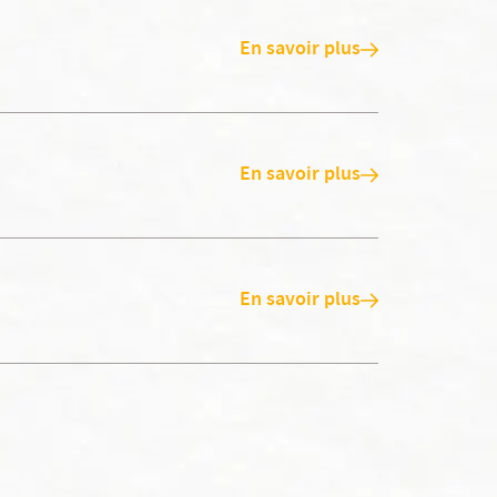
En savoir plus
En savoir plus
En savoir plus