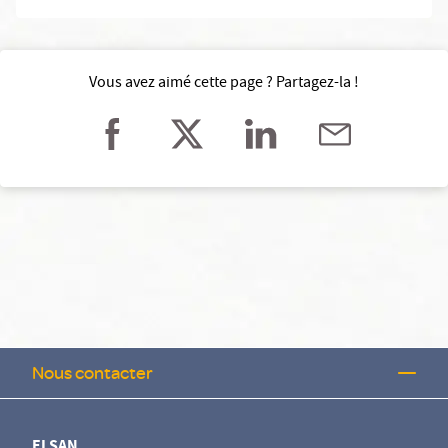
Vous avez aimé cette page ? Partagez-la !
Nous contacter
ELSAN