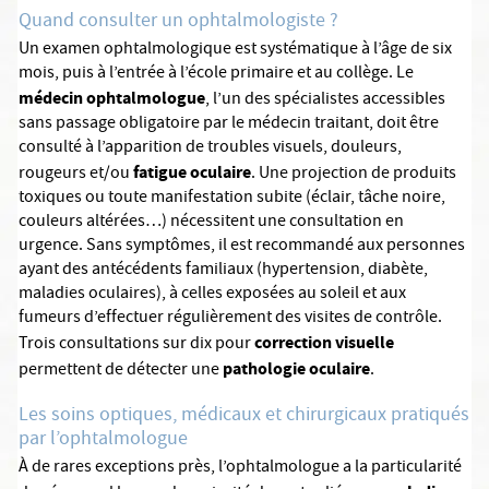
Quand consulter un ophtalmologiste ?
Un examen ophtalmologique est systématique à l’âge de six
mois, puis à l’entrée à l’école primaire et au collège. Le
médecin ophtalmologue
, l’un des spécialistes accessibles
sans passage obligatoire par le médecin traitant, doit être
consulté à l’apparition de troubles visuels, douleurs,
fatigue oculaire
rougeurs et/ou
. Une projection de produits
toxiques ou toute manifestation subite (éclair, tâche noire,
couleurs altérées…) nécessitent une consultation en
urgence. Sans symptômes, il est recommandé aux personnes
ayant des antécédents familiaux (hypertension, diabète,
maladies oculaires), à celles exposées au soleil et aux
fumeurs d’effectuer régulièrement des visites de contrôle.
correction visuelle
Trois consultations sur dix pour
pathologie oculaire
permettent de détecter une
.
Les soins optiques, médicaux et chirurgicaux pratiqués
par l’ophtalmologue
À de rares exceptions près, l’ophtalmologue a la particularité