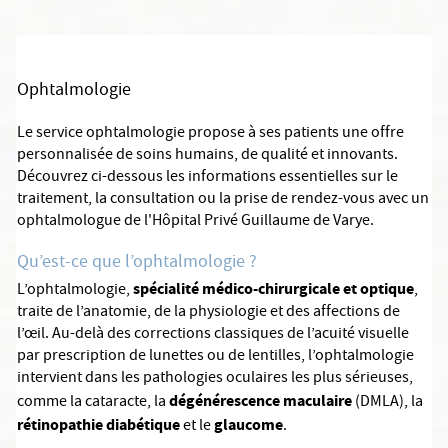
Ophtalmologie
Le service ophtalmologie propose à ses patients une offre
personnalisée de soins humains, de qualité et innovants.
Découvrez ci-dessous les informations essentielles sur le
traitement, la consultation ou la prise de rendez-vous avec un
ophtalmologue de l'Hôpital Privé Guillaume de Varye.
Qu’est-ce que l’ophtalmologie ?
spécialité médico-chirurgicale et optique
L’ophtalmologie,
,
traite de l’anatomie, de la physiologie et des affections de
l’œil. Au-delà des corrections classiques de l’acuité visuelle
par prescription de lunettes ou de lentilles, l’ophtalmologie
intervient dans les pathologies oculaires les plus sérieuses,
dégénérescence maculaire
comme la cataracte, la
(DMLA), la
rétinopathie diabétique
glaucome
et le
.