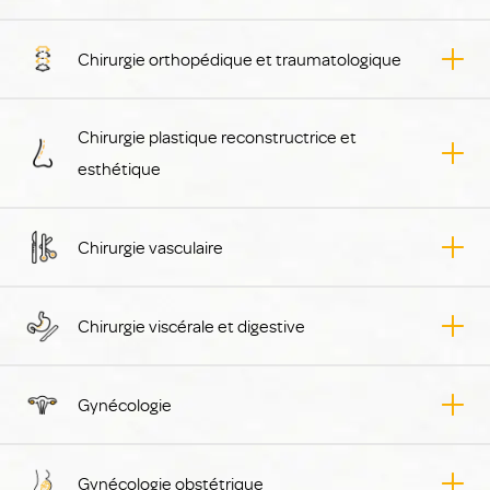
Chirurgie orthopédique et traumatologique
Chirurgie plastique reconstructrice et
esthétique
Chirurgie vasculaire
Chirurgie viscérale et digestive
Gynécologie
Gynécologie obstétrique