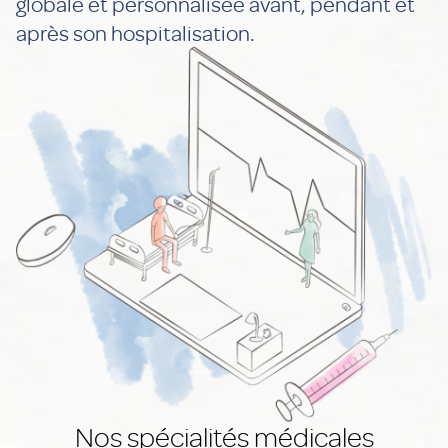
globale et personnalisée avant, pendant et
après son hospitalisation.
Nos spécialités médicales