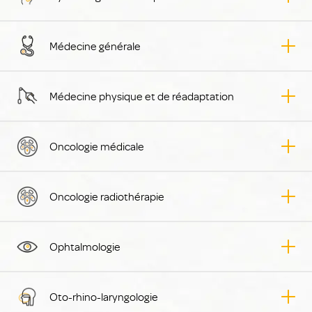
Médecine générale
Médecine physique et de réadaptation
Oncologie médicale
Oncologie radiothérapie
Ophtalmologie
Oto-rhino-laryngologie