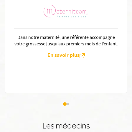
Dans notre maternité, une référente accompagne
votre grossesse jusqu’aux premiers mois de l’enfant.
En savoir plus
Les médecins