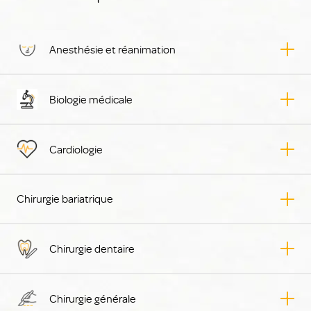
Anesthésie et réanimation
Biologie médicale
Cardiologie
Chirurgie bariatrique
Chirurgie dentaire
Chirurgie générale