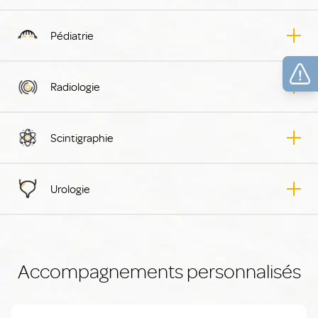
Pédiatrie
Radiologie
Scintigraphie
Urologie
Accompagnements personnalisés