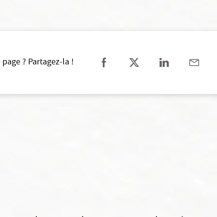
 page ? Partagez-la !