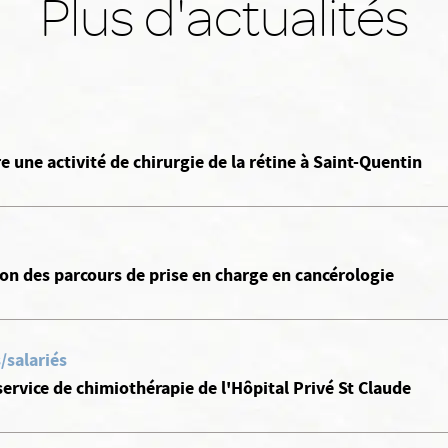
Plus d'actualités
e une activité de chirurgie de la rétine à Saint-Quentin
ion des parcours de prise en charge en cancérologie
/salariés
ervice de chimiothérapie de l'Hôpital Privé St Claude