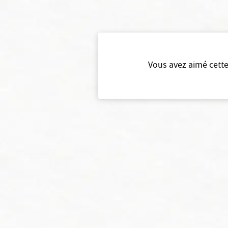
Vous avez aimé cette