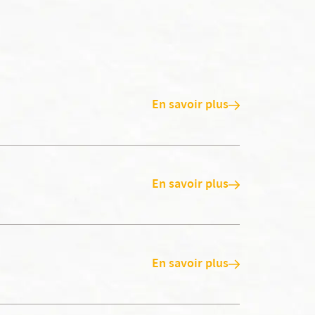
En savoir plus
En savoir plus
En savoir plus