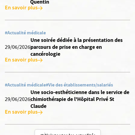
Quentin
En savoir plus
#Actualité médicale
Une soirée dédiée à la présentation des
parcours de prise en charge en
29/06/2026
cancérologie
En savoir plus
#Actualité médicale
#Vie des établissements/salariés
Une socio-esthéticienne dans le service de
chimiothérapie de l'Hôpital Privé St
29/06/2026
Claude
En savoir plus