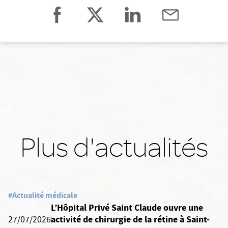
Plus d'actualités
#Actualité médicale
L’Hôpital Privé Saint Claude ouvre une
activité de chirurgie de la rétine à Saint-
27/07/2026