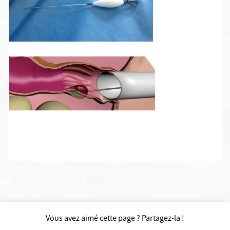
Vous avez aimé cette page ? Partagez-la !