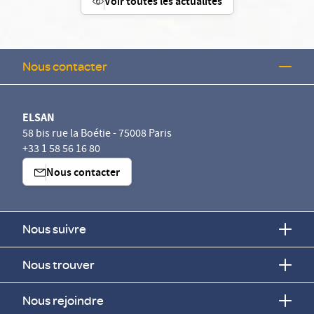
Voir toutes les actualités
Nous contacter
ELSAN
58 bis rue la Boétie - 75008 Paris
+33 1 58 56 16 80
Nous contacter
Nous suivre
Nous trouver
Nous rejoindre