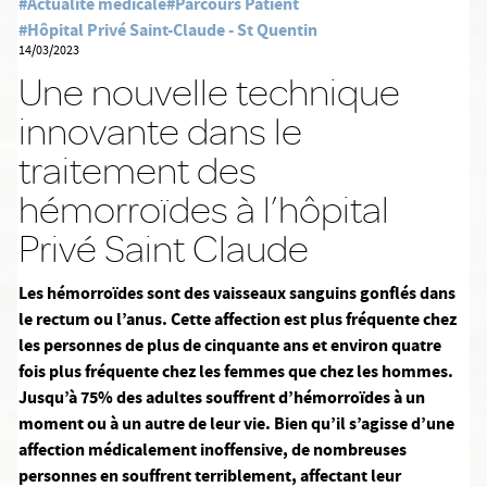
#Actualité médicale
#Parcours Patient
#Hôpital Privé Saint-Claude - St Quentin
14/03/2023
Une nouvelle technique
innovante dans le
traitement des
hémorroïdes à l’hôpital
Privé Saint Claude
Les hémorroïdes sont des vaisseaux sanguins gonflés dans
le rectum ou l’anus. Cette affection est plus fréquente chez
les personnes de plus de cinquante ans et environ quatre
fois plus fréquente chez les femmes que chez les hommes.
Jusqu’à 75% des adultes souffrent d’hémorroïdes à un
moment ou à un autre de leur vie. Bien qu’il s’agisse d’une
affection médicalement inoffensive, de nombreuses
personnes en souffrent terriblement, affectant leur