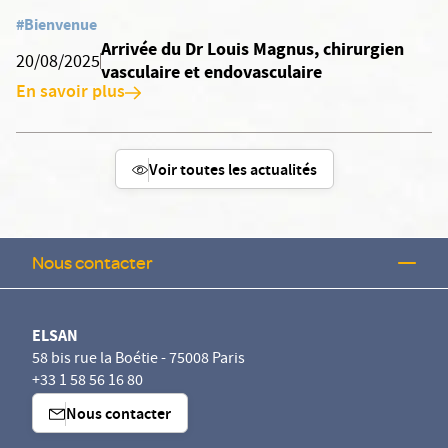
#Bienvenue
Arrivée du Dr Louis Magnus, chirurgien
20/08/2025
vasculaire et endovasculaire
En savoir plus
Voir toutes les actualités
Nous contacter
ELSAN
58 bis rue la Boétie - 75008 Paris
+33 1 58 56 16 80
Nous contacter