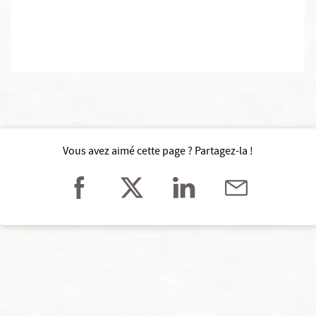
Vous avez aimé cette page ? Partagez-la !