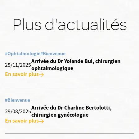
Plus d'actualités
#Ophtalmologie
#Bienvenue
Arrivée du Dr Yolande Bui, chirurgien
25/11/2025
ophtalmologique
En savoir plus
#Bienvenue
Arrivée du Dr Charline Bertolotti,
29/08/2025
chirurgien gynécologue
En savoir plus