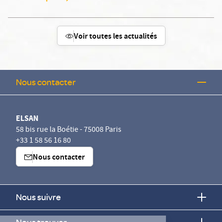
Voir toutes les actualités
Nous contacter
ELSAN
58 bis rue la Boétie - 75008 Paris
+33 1 58 56 16 80
Nous contacter
Nous suivre
Continuer sans accepter