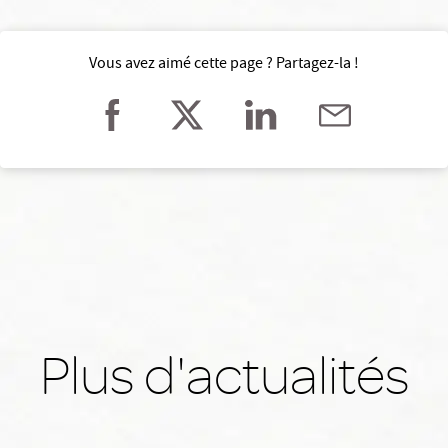
Vous avez aimé cette page ? Partagez-la !
Plus d'actualités