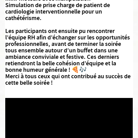
Simulation de prise charge de patient de
cardiologie interventionnelle pour un
cathétérisme.
Les participants ont ensuite pu rencontrer
l’équipe RH afin d’échanger sur les opportunités
professionnelles, avant de terminer la soirée
tous ensemble autour d’un buffet dans une
ambiance conviviale et festive. Ces derniers
retiendront la belle cohésion d’équipe et la
bonne humeur générale ! 🍕🎶
Merci à tous ceux qui ont contribué au succès de
cette belle soirée !