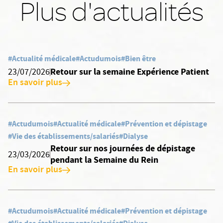
Plus d'actualités
#Actualité médicale
#Actudumois
#Bien être
Retour sur la semaine Expérience Patient
23/07/2026
En savoir plus
#Actudumois
#Actualité médicale
#Prévention et dépistage
#Vie des établissements/salariés
#Dialyse
Retour sur nos journées de dépistage
23/03/2026
pendant la Semaine du Rein
En savoir plus
#Actudumois
#Actualité médicale
#Prévention et dépistage