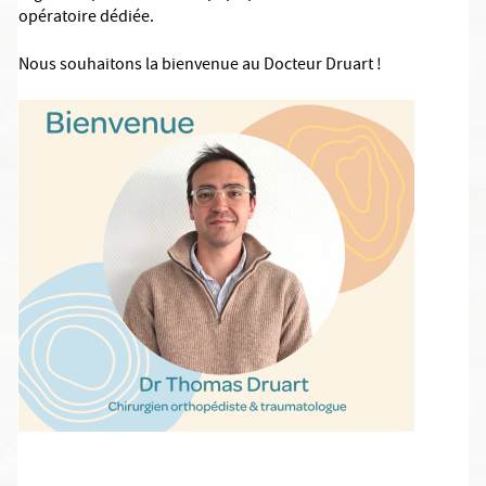
opératoire dédiée.
Nous souhaitons la bienvenue au Docteur Druart !