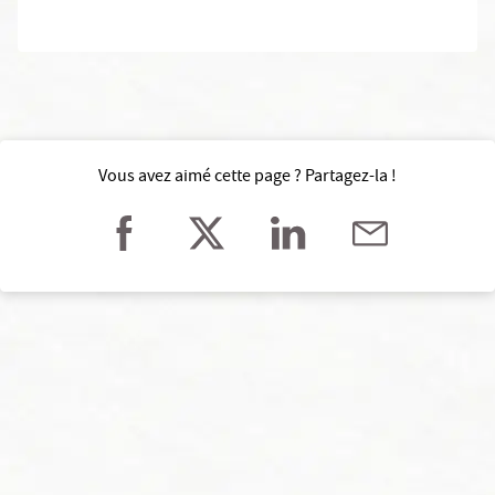
Vous avez aimé cette page ? Partagez-la !