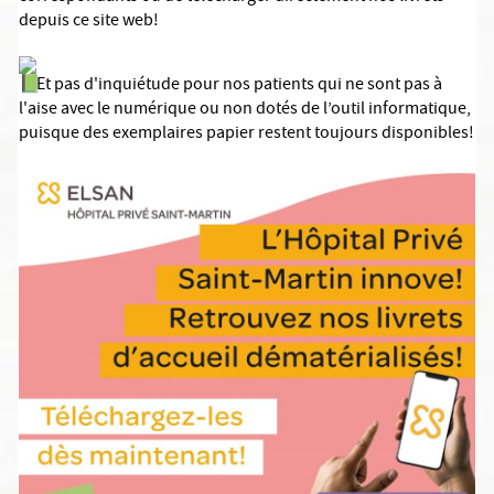
depuis ce site web!
Et pas d'inquiétude pour nos patients qui ne sont pas à
l'aise avec le numérique ou non dotés de l’outil informatique,
puisque des exemplaires papier restent toujours disponibles!