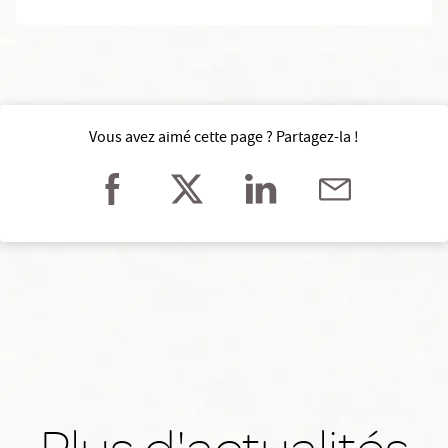
Vous avez aimé cette page ? Partagez-la !