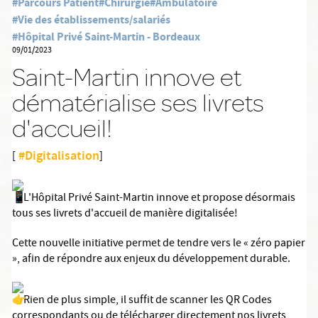
#Parcours Patient
#Chirurgie
#Ambulatoire
#Vie des établissements/salariés
#Hôpital Privé Saint-Martin - Bordeaux
09/01/2023
Saint-Martin innove et
dématérialise ses livrets
d'accueil!
#Digitalisation
[
]
L'Hôpital Privé Saint-Martin innove et propose désormais
tous ses livrets d'accueil de manière digitalisée!
Cette nouvelle initiative permet de tendre vers le « zéro papier
», afin de répondre aux enjeux du développement durable.
Rien de plus simple, il suffit de scanner les QR Codes
correspondants ou de télécharger directement nos livrets