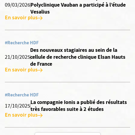
Polyclinique Vauban a participé à l’étude
09/03/2026
Vesalius
En savoir plus
#Recherche HDF
Des nouveaux stagiaires au sein de la
cellule de recherche clinique Elsan Hauts
21/10/2025
de France
En savoir plus
#Recherche HDF
La compagnie Ionis a publié des résultats
17/10/2025
très favorables suite à 2 études
En savoir plus