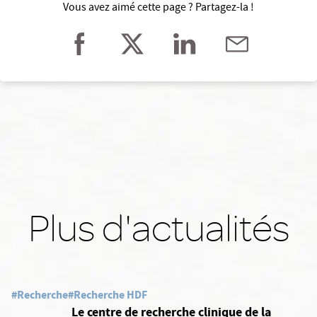
Vous avez aimé cette page ? Partagez-la !
Plus d'actualités
#Recherche
#Recherche HDF
Le centre de recherche clinique de la