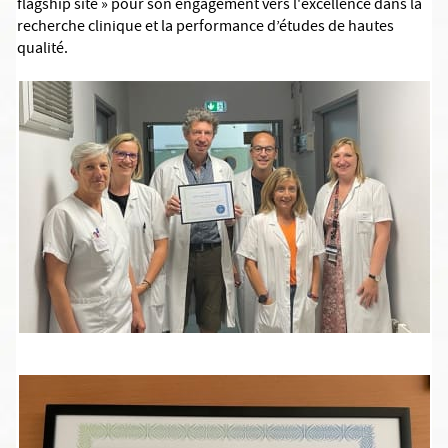
flagship site » pour son engagement vers l'excellence dans la
recherche clinique et la performance d’études de hautes
qualité.