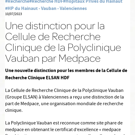
#Recherche
#Recherche HDF
#Hôpitaux Privés du Hainaut
#HP du Hainaut - Vauban - Valenciennes
10/07/2023
Une distinction pour la
Cellule de Recherche
Clinique de la Polyclinique
Vauban par Medpace
Une nouvelle distinction pour les membres de la Cellule de
Recherche Clinique ELSAN HDF
La Cellule de Recherche Clinique de la Polyclinique Vauban
(Groupe ELSAN) à Valenciennes a reçu une distinction de la
part de Medpace, une organisation mondiale de recherche
clinique.
La Polyclinique Vauban est reconnue comme site phare de
medpace en obtenant le certificat d’excellence « medpace