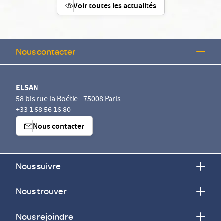
Voir toutes les actualités
Nous contacter
ELSAN
58 bis rue la Boétie - 75008 Paris
+33 1 58 56 16 80
Nous contacter
Nous suivre
Nous trouver
Nous rejoindre