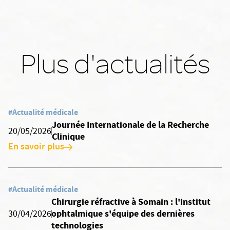
Plus d'actualités
#Actualité médicale
Journée Internationale de la Recherche
20/05/2026
Clinique
En savoir plus
#Actualité médicale
Chirurgie réfractive à Somain : l'Institut
ophtalmique s'équipe des dernières
30/04/2026
technologies