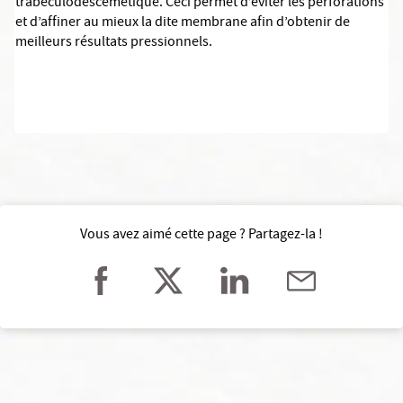
trabéculodescemétique. Ceci permet d’éviter les perforations
et d’affiner au mieux la dite membrane afin d’obtenir de
meilleurs résultats pressionnels.
Vous avez aimé cette page ? Partagez-la !