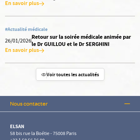
En savoir plus
#Actualité médicale
Retour sur la soirée médicale animée par
26/01/2026
le Dr GUILLOU et le Dr SERGHINI
En savoir plus
Voir toutes les actualités
Nous contacter
ELSAN
58 bis rue la Boétie - 75008 Paris