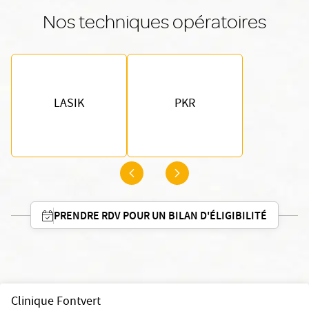
Nos techniques opératoires
LASIK
PKR
PRENDRE RDV POUR UN BILAN D'ÉLIGIBILITÉ
Clinique Fontvert