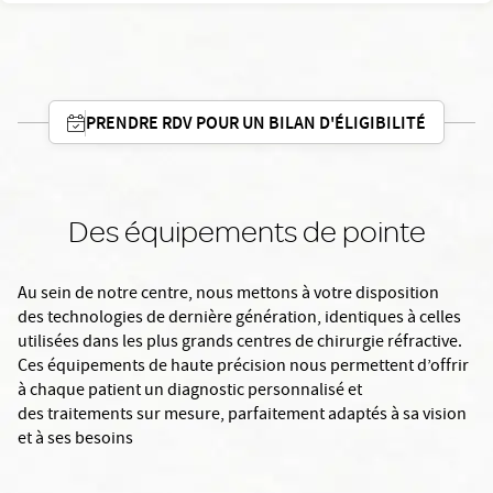
PRENDRE RDV POUR UN BILAN D'ÉLIGIBILITÉ
Des équipements de pointe
Au sein de notre centre, nous mettons à votre disposition
des technologies de dernière génération, identiques à celles
utilisées dans les plus grands centres de chirurgie réfractive.
Ces équipements de haute précision nous permettent d’offrir
à chaque patient un diagnostic personnalisé et
des traitements sur mesure, parfaitement adaptés à sa vision
et à ses besoins