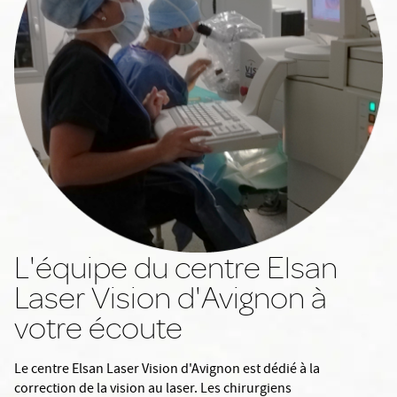
L'équipe du centre Elsan
Laser Vision d'Avignon à
votre écoute
Le centre Elsan Laser Vision d'Avignon est dédié à la
correction de la vision au laser. Les chirurgiens