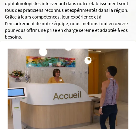
ophtalmologistes intervenant dans notre établissement sont
tous des praticiens reconnus et expérimentés dans la région.
Grâce à leurs compétences, leur expérience et à
l'encadrement de notre équipe, nous mettons tout en œuvre
pour vous offrir une prise en charge sereine et adaptée à vos
besoins.