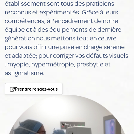
établissement sont tous des praticiens
reconnus et expérimentés. Grâce à leurs
compétences, à l'encadrement de notre
équipe et à des équipements de dernière
génération nous mettons tout en œuvre
pour vous offrir une prise en charge sereine
et adaptée; pour corriger vos défauts visuels
: myopie, hypermétropie, presbytie et
astigmatisme.
Prendre rendez-vous