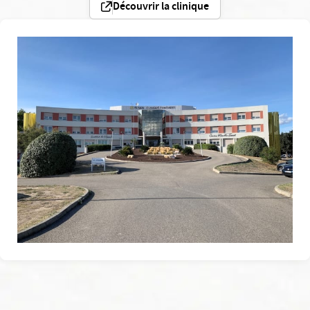
Découvrir la clinique