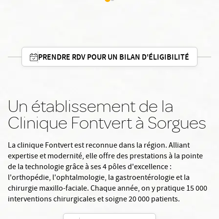
PRENDRE RDV POUR UN BILAN D'ÉLIGIBILITÉ
Un établissement de la
Clinique Fontvert à Sorgues
La clinique Fontvert est reconnue dans la région. Alliant
expertise et modernité, elle offre des prestations à la pointe
de la technologie grâce à ses 4 pôles d'excellence :
l'orthopédie, l'ophtalmologie, la gastroentérologie et la
chirurgie maxillo-faciale. Chaque année, on y pratique 15 000
interventions chirurgicales et soigne 20 000 patients.