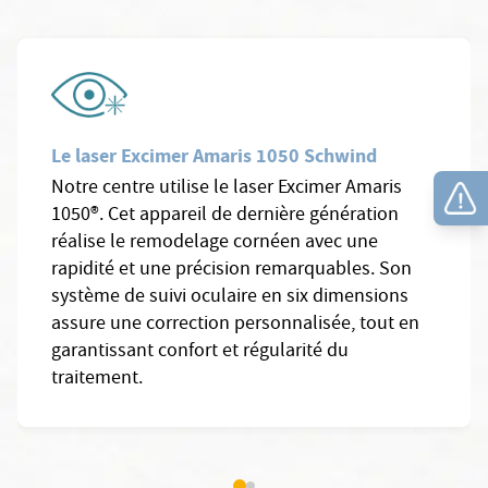
Le laser Excimer Amaris 1050 Schwind
Notre centre utilise le laser Excimer Amaris
1050®. Cet appareil de dernière génération
réalise le remodelage cornéen avec une
rapidité et une précision remarquables. Son
système de suivi oculaire en six dimensions
assure une correction personnalisée, tout en
garantissant confort et régularité du
traitement.