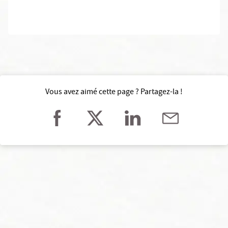
Vous avez aimé cette page ? Partagez-la !