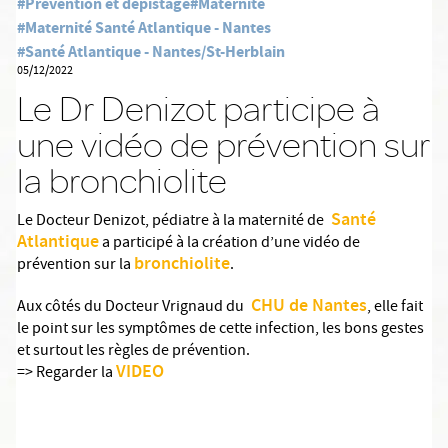
#Prévention et dépistage
#Maternité
#Maternité Santé Atlantique - Nantes
#Santé Atlantique - Nantes/St-Herblain
05/12/2022
Le Dr Denizot participe à
une vidéo de prévention sur
la bronchiolite
Santé
Le Docteur Denizot, pédiatre à la maternité de
Atlantique
a participé à la création d’une vidéo de
bronchiolite
prévention sur la
.
CHU de Nantes
Aux côtés du Docteur Vrignaud du
, elle fait
le point sur les symptômes de cette infection, les bons gestes
et surtout les règles de prévention.
VIDEO
=> Regarder la