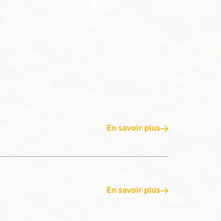
En savoir plus
En savoir plus