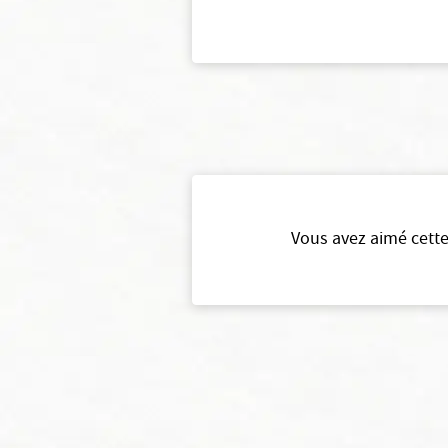
Vous avez aimé cette