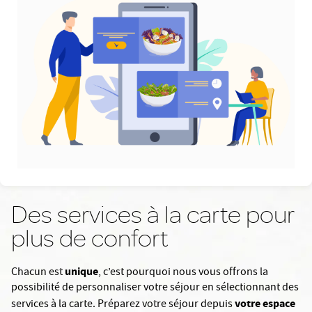
Des services à la carte pour
plus de confort
unique
Chacun est
, c’est pourquoi nous vous offrons la
possibilité de personnaliser votre séjour en sélectionnant des
votre espace
services à la carte. Préparez votre séjour depuis