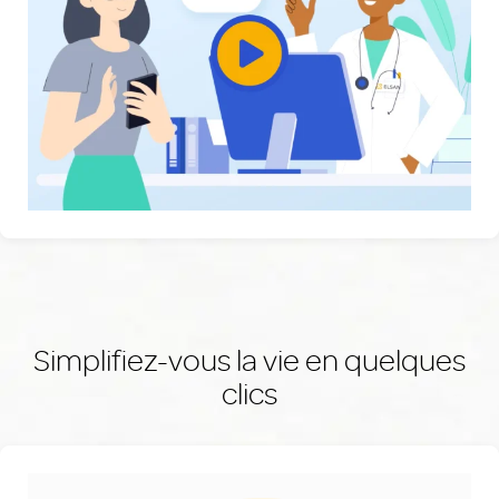
Simplifiez-vous la vie en quelques
clics