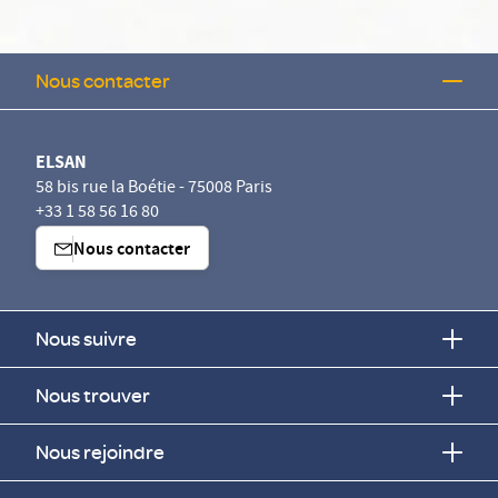
Nous contacter
ELSAN
58 bis rue la Boétie - 75008 Paris
+33 1 58 56 16 80
Nous contacter
Nous suivre
Nous trouver
Nous rejoindre