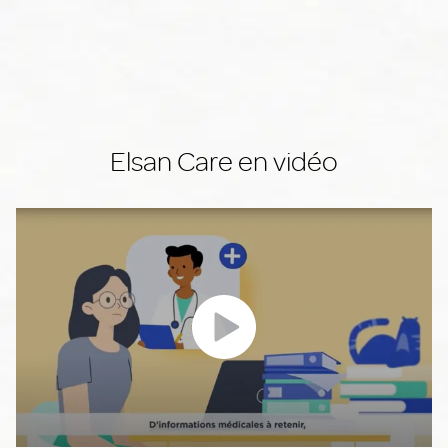
Elsan Care en vidéo