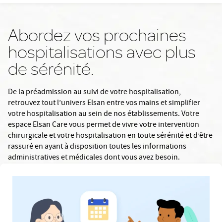
Abordez vos prochaines
hospitalisations avec plus
de sérénité.
De la préadmission au suivi de votre hospitalisation,
retrouvez tout l’univers Elsan entre vos mains et simplifier
votre hospitalisation au sein de nos établissements. Votre
espace Elsan Care vous permet de vivre votre intervention
chirurgicale et votre hospitalisation en toute sérénité et d’être
rassuré en ayant à disposition toutes les informations
administratives et médicales dont vous avez besoin.