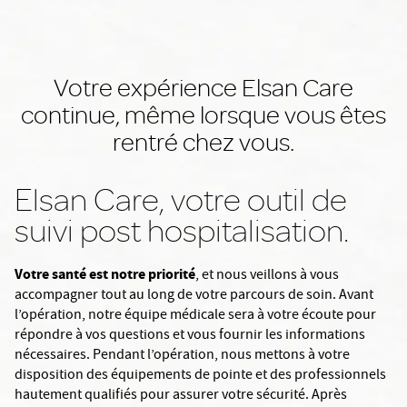
Votre expérience Elsan Care
continue, même lorsque vous êtes
rentré chez vous.
Elsan Care, votre outil de
suivi post hospitalisation.
Votre santé est notre priorité
, et nous veillons à vous
accompagner tout au long de votre parcours de soin. Avant
l’opération, notre équipe médicale sera à votre écoute pour
répondre à vos questions et vous fournir les informations
nécessaires. Pendant l’opération, nous mettons à votre
disposition des équipements de pointe et des professionnels
hautement qualifiés pour assurer votre sécurité. Après