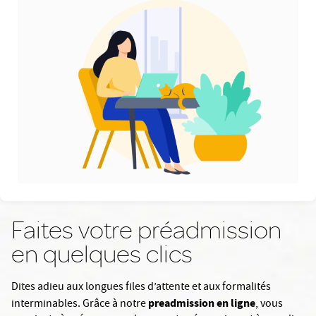
Faites votre préadmission
en quelques clics
Dites adieu aux longues files d’attente et aux formalités
preadmission en ligne
interminables. Grâce à notre
, vous