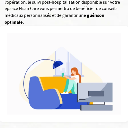
l’opération, le suivi post-hospitalisation disponible sur votre
epsace Elsan Care vous permettra de bénéficier de conseils
guérison
médicaux personnalisés et de garantir une
optimale.