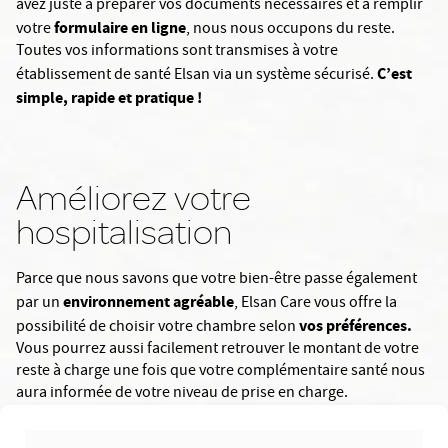
avez juste à préparer vos documents nécessaires et à remplir
formulaire en ligne
votre
, nous nous occupons du reste.
Toutes vos informations sont transmises à votre
C’est
établissement de santé Elsan via un système sécurisé.
simple, rapide et pratique !
Améliorez votre
hospitalisation
Parce que nous savons que votre bien-être passe également
environnement agréable
par un
, Elsan Care vous offre la
vos préférences.
possibilité de choisir votre chambre selon
Vous pourrez aussi facilement retrouver le montant de votre
reste à charge une fois que votre complémentaire santé nous
aura informée de votre niveau de prise en charge.