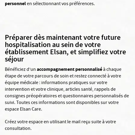
personnel
en sélectionnant vos préférences.
Préparer dès maintenant votre future
hospitalisation au sein de votre
établissement Elsan, et simplifiez votre
séjour
accompagnement personnalisé
Bénéficiez d’un
à chaque
étape de votre parcours de soin et restez connecté à votre
équipe médicale : informations pratiques sur votre
intervention et votre clinique, articles santé, rappels de
consignes préopératoires et questionnaires personnalisés de
suivi. Toutes ces informations sont disponibles sur votre
espace Elsan Care.
Créez votre espace en utilisant le mail reçu suite à votre
consultation.