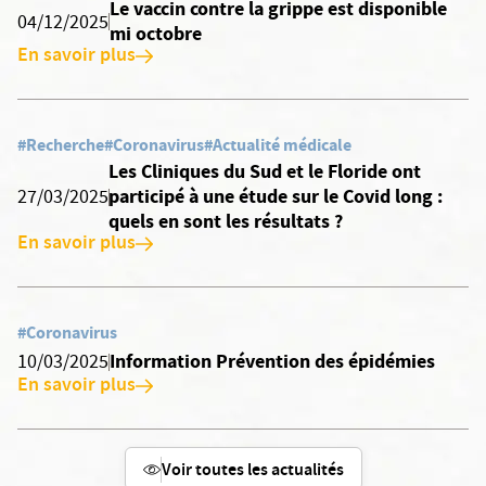
Le vaccin contre la grippe est disponible
04/12/2025
mi octobre
En savoir plus
#Recherche
#Coronavirus
#Actualité médicale
Les Cliniques du Sud et le Floride ont
participé à une étude sur le Covid long :
27/03/2025
quels en sont les résultats ?
En savoir plus
#Coronavirus
Information Prévention des épidémies
10/03/2025
En savoir plus
Voir toutes les actualités