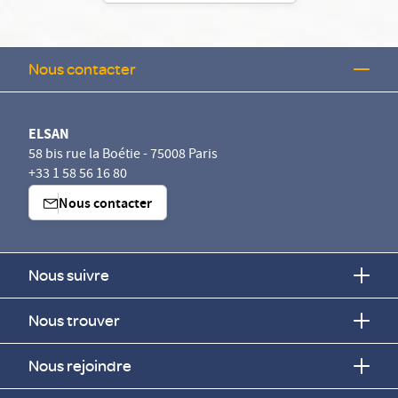
Nous contacter
ELSAN
58 bis rue la Boétie - 75008 Paris
+33 1 58 56 16 80
Nous contacter
Nous suivre
Nous trouver
Nous rejoindre