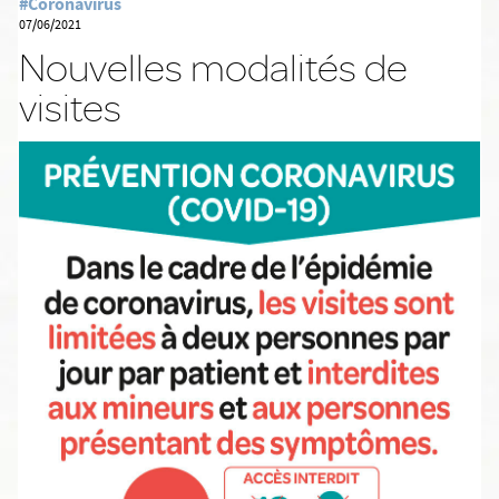
#Coronavirus
07/06/2021
Nouvelles modalités de
visites