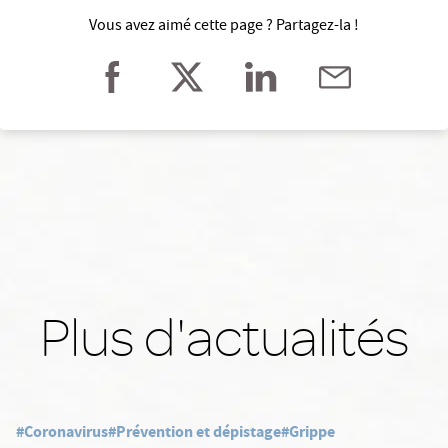
Vous avez aimé cette page ? Partagez-la !
Plus d'actualités
#Coronavirus
#Prévention et dépistage
#Grippe