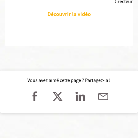
Directeur
Découvrir la vidéo
Vous avez aimé cette page ? Partagez-la !