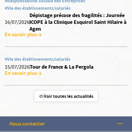
#Responsabilité Sociale des Entreprises
#Vie des établissements/salariés
Dépistage précoce des fragilités : Journée
ICOPE à la Clinique Esquirol Saint Hilaire à
16/07/2026
Agen
En savoir plus
#Vie des établissements/salariés
Tour de France & La Pergola
15/07/2026
En savoir plus
Voir toutes les actualités
Nous contacter