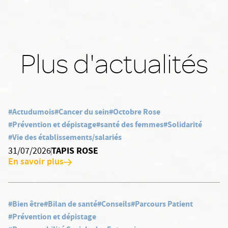
Plus d'actualités
#Actudumois
#Cancer du sein
#Octobre Rose
#Prévention et dépistage
#santé des femmes
#Solidarité
#Vie des établissements/salariés
TAPIS ROSE
31/07/2026
En savoir plus
#Bien être
#Bilan de santé
#Conseils
#Parcours Patient
#Prévention et dépistage