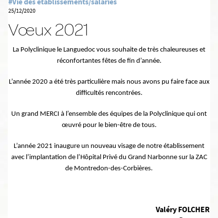
#Vie des établissements/salariés
25/12/2020
Vœux 2021
La Polyclinique le Languedoc vous souhaite de très chaleureuses et
réconfortantes fêtes de fin d’année.
L’année 2020 a été très particulière mais nous avons pu faire face aux
difficultés rencontrées.
Un grand MERCI à l’ensemble des équipes de la Polyclinique qui ont
œuvré pour le bien-être de tous.
L’année 2021 inaugure un nouveau visage de notre établissement
avec l’implantation de l’Hôpital Privé du Grand Narbonne sur la ZAC
de Montredon-des-Corbières.
Valéry FOLCHER