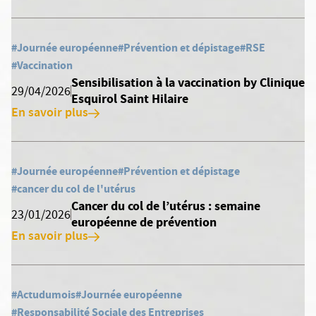
#Journée européenne
#Prévention et dépistage
#RSE
#Vaccination
Sensibilisation à la vaccination by Clinique
29/04/2026
Esquirol Saint Hilaire
En savoir plus
#Journée européenne
#Prévention et dépistage
#cancer du col de l'utérus
Cancer du col de l’utérus : semaine
23/01/2026
européenne de prévention
En savoir plus
#Actudumois
#Journée européenne
#Responsabilité Sociale des Entreprises