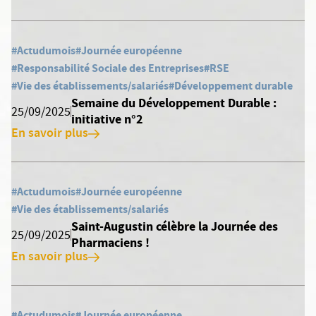
#Actudumois
#Journée européenne
#Responsabilité Sociale des Entreprises
#RSE
#Vie des établissements/salariés
#Développement durable
Semaine du Développement Durable :
25/09/2025
initiative n°2
En savoir plus
#Actudumois
#Journée européenne
#Vie des établissements/salariés
Saint-Augustin célèbre la Journée des
25/09/2025
Pharmaciens !
En savoir plus
#Actudumois
#Journée européenne