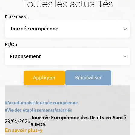
Toutes les actualités
Filtrer par...
Et/Ou
Appliquer
Réinitialiser
#Actudumois
#Journée européenne
#Vie des établissements/salariés
Journée Européenne des Droits en Santé
29/05/2026
#JEDS
En savoir plus