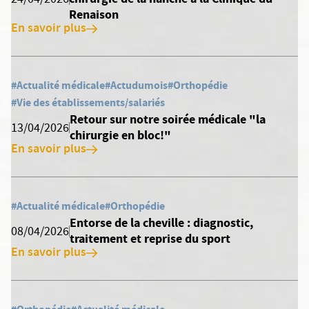
24/04/2026
Renaison
En savoir plus
#Actualité médicale
#Actudumois
#Orthopédie
#Vie des établissements/salariés
Retour sur notre soirée médicale "la
13/04/2026
chirurgie en bloc!"
En savoir plus
#Actualité médicale
#Orthopédie
Entorse de la cheville : diagnostic,
08/04/2026
traitement et reprise du sport
En savoir plus