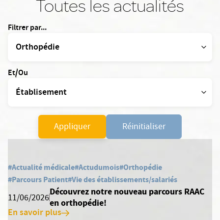
Toutes les actualités
Filtrer par...
Et/Ou
Appliquer
Réinitialiser
#Actualité médicale
#Actudumois
#Orthopédie
#Parcours Patient
#Vie des établissements/salariés
Découvrez notre nouveau parcours RAAC
11/06/2026
en orthopédie!
En savoir plus