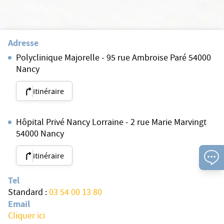
Adresse
Polyclinique Majorelle - 95 rue Ambroise Paré 54000
Nancy
itinéraire
Hôpital Privé Nancy Lorraine - 2 rue Marie Marvingt
54000 Nancy
itinéraire
Tel
Standard :
03 54 00 13 80
Email
Cliquer ici