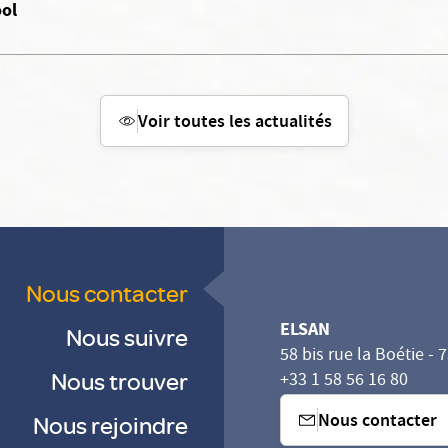
ool
Voir toutes les actualités
Nous contacter
ELSAN
Nous suivre
58 bis rue la Boétie - 
Nous trouver
+33 1 58 56 16 80
Nous contacter
Nous rejoindre