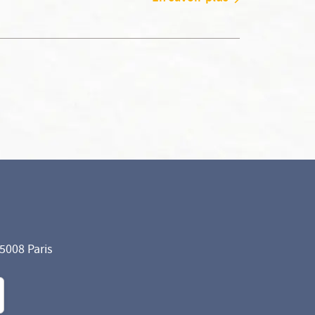
75008 Paris