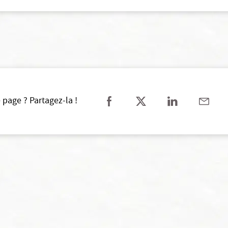
 page ? Partagez-la !