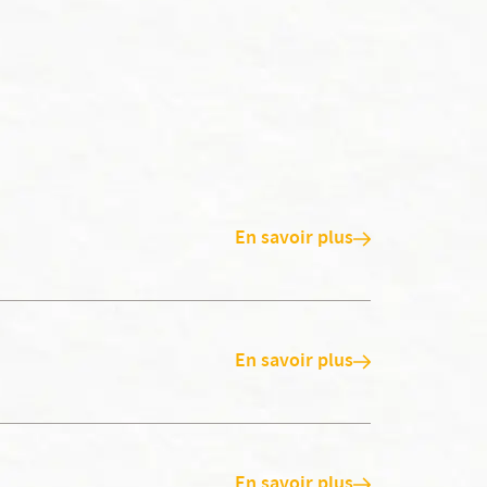
En savoir plus
En savoir plus
En savoir plus