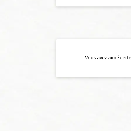
Vous avez aimé cette