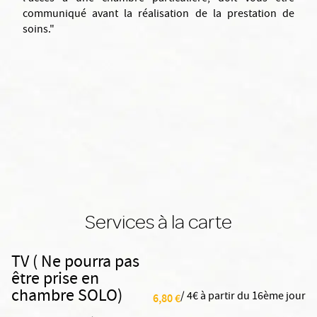
communiqué avant la réalisation de la prestation de
soins."
Services à la carte
TV ( Ne pourra pas
être prise en
chambre SOLO)
/ 4€ à partir du 16ème jour
6,80 €