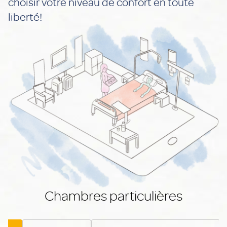
choisir votre niveau de confort en toute
liberté!
Chambres particulières