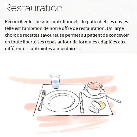
Restauration
Réconcilier les besoins nutritionnels du patient et ses envies,
telle est l’ambition de notre offre de restauration. Un large
choix de recettes savoureuse permet au patient de concevoir
en toute liberté ses repas autour de formules adaptées aux
différentes contraintes alimentaires.