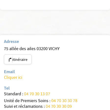
Adresse
75 allée des ailes 03200 VICHY
itinéraire
Email
Cliquer ici
Tel
Standard :
04 70 30 13 07
Unité de Premiers Soins :
04 70 30 30 78
Suivi et réclamations :
04 70 30 30 09